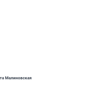
та Малиновская