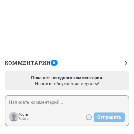
КОММЕНТАРИИ
0
Пока нет ни одного комментария.
Начните обсуждение первым!
Гость
Отправить
Войти