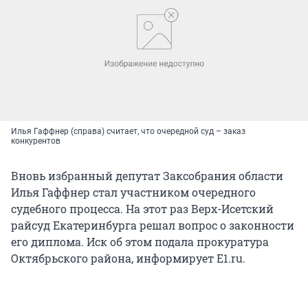
Илья Гаффнер (справа) считает, что очередной суд – заказ
конкурентов
Вновь избранный депутат Заксобрания области
Илья Гаффнер стал участником очередного
судебного процесса. На этот раз Верх-Исетский
райсуд Екатеринбурга решал вопрос о законности
его диплома. Иск об этом подала прокуратура
Октябрьского района, информирует E1.ru.