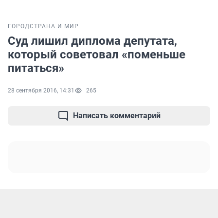
ГОРОД
СТРАНА И МИР
Суд лишил диплома депутата,
который советовал «поменьше
питаться»
28 сентября 2016, 14:31
265
Написать комментарий