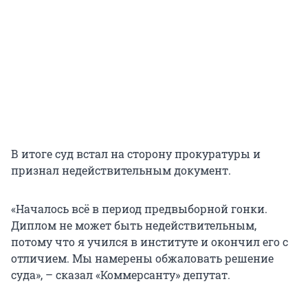
В итоге суд встал на сторону прокуратуры и
признал недействительным документ.
«Началось всё в период предвыборной гонки.
Диплом не может быть недействительным,
потому что я учился в институте и окончил его с
отличием. Мы намерены обжаловать решение
суда», – сказал «Коммерсанту» депутат.