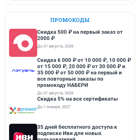
ПРОМОКОДЫ
Скидка 500 ₽ на первый заказ от
2000 ₽
До 31 августа, 2026
Скидка 6 000 ₽ от 10 000 ₽, 10 000 ₽
от 15 000 ₽, 20 000 ₽ от 30 000 ₽ и
35 000 ₽ от 50 000 ₽ на первый и
все повторные заказы по
промокоду НАБЕРИ
До 31 августа, 2026
Скидка 5% на все сертификаты
До 1 января, 2027
35 дней бесплатного доступа к
подписке Иви для новых
пользователей