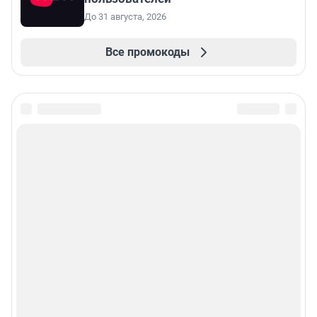
До 31 августа, 2026
Все промокоды