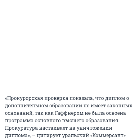
«Прокурорская проверка показала, что диплом о
дополнительном образовании не имеет законных
оснований, так как Гаффнером не была освоена
программа основного высшего образования.
Прокуратура настаивает на уничтожении
диплома», – цитирует уральский «Коммерсант»