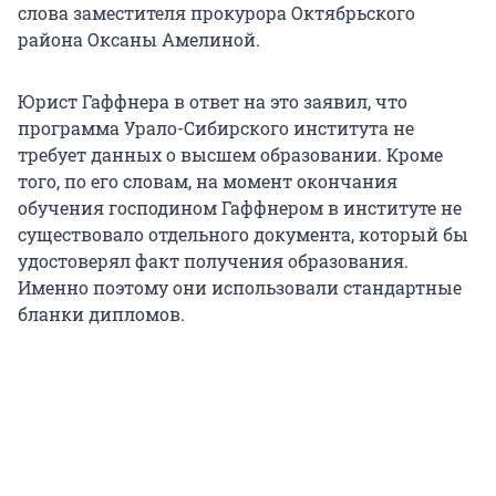
слова заместителя прокурора Октябрьского
района Оксаны Амелиной.
Юрист Гаффнера в ответ на это заявил, что
программа Урало-Сибирского института не
требует данных о высшем образовании. Кроме
того, по его словам, на момент окончания
обучения господином Гаффнером в институте не
существовало отдельного документа, который бы
удостоверял факт получения образования.
Именно поэтому они использовали стандартные
бланки дипломов.