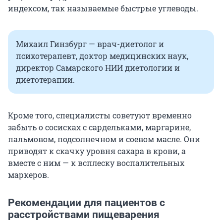
индексом, так называемые быстрые углеводы.
Михаил Гинзбург — врач-диетолог и
психотерапевт, доктор медицинских наук,
директор Самарского НИИ диетологии и
диетотерапии.
Кроме того, специалисты советуют временно
забыть о сосисках с сардельками, маргарине,
пальмовом, подсолнечном и соевом масле. Они
приводят к скачку уровня сахара в крови, а
вместе с ним — к всплеску воспалительных
маркеров.
Рекомендации для пациентов с
расстройствами пищеварения