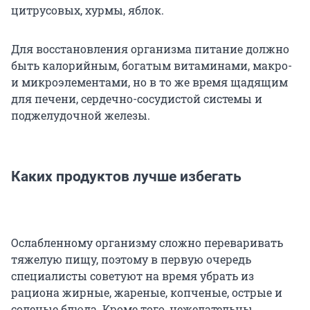
цитрусовых, хурмы, яблок.
Для восстановления организма питание должно
быть калорийным, богатым витаминами, макро-
и микроэлементами, но в то же время щадящим
для печени, сердечно-сосудистой системы и
поджелудочной железы.
Каких продуктов лучше избегать
Ослабленному организму сложно переваривать
тяжелую пищу, поэтому в первую очередь
специалисты советуют на время убрать из
рациона жирные, жареные, копченые, острые и
соленые блюда. Кроме того, нежелательны