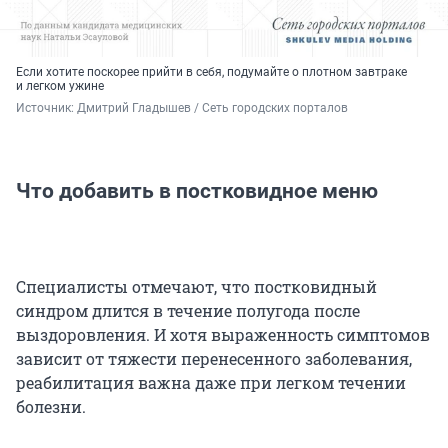
Если хотите поскорее прийти в себя, подумайте о плотном завтраке
и легком ужине
Источник: 
Дмитрий Гладышев / Сеть городских порталов
Что добавить в постковидное меню
Специалисты отмечают, что постковидный
синдром длится в течение полугода после
выздоровления. И хотя выраженность симптомов
зависит от тяжести перенесенного заболевания,
реабилитация важна даже при легком течении
болезни.