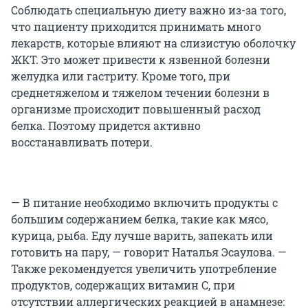
Соблюдать специальную диету важно из-за того,
что пациенту приходится принимать много
лекарств, которые влияют на слизистую оболочку
ЖКТ. Это может привести к язвенной болезни
желудка или гастриту. Кроме того, при
среднетяжелом и тяжелом течении болезни в
организме происходит повышенный расход
белка. Поэтому придется активно
восстанавливать потери.
— В питание необходимо включить продукты с
большим содержанием белка, такие как мясо,
курица, рыба. Еду лучше варить, запекать или
готовить на пару, — говорит Наталья Эсаулова. —
Также рекомендуется увеличить употребление
продуктов, содержащих витамин С, при
отсутствии аллергических реакцией в анамнезе: