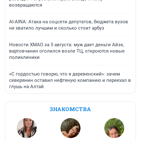
возвращаются
AI-AINA: Атака на соцсети депутатов, бюджета вузов
не хватило лучшим и сколько стоит арбуз
Новости ХМАО за 5 августа: муж дает деньги Айзе,
вартовчанин оголился возле ТЦ, откроются новые
поликлиники
«С гордостью говорю, что я деревенский»: зачем
северянин оставил нефтяную компанию и переехал в
глушь на Алтай
ЗНАКОМСТВА