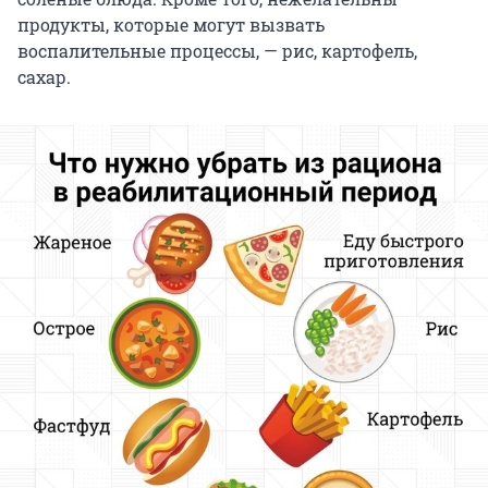
продукты, которые могут вызвать
воспалительные процессы, — рис, картофель,
сахар.