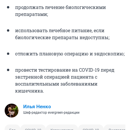
продолжать лечение биологическими
препаратами;
использовать лечебное питание, если
биологические препараты недоступны;
отложить плановую операцию и эндоскопию;
провести тестирование на COVID-19 перед
экстренной операцией пациента с
воспалительными заболеваниями
кишечника.
Илья Ненко
Шеф-редактор evergreen-редакции