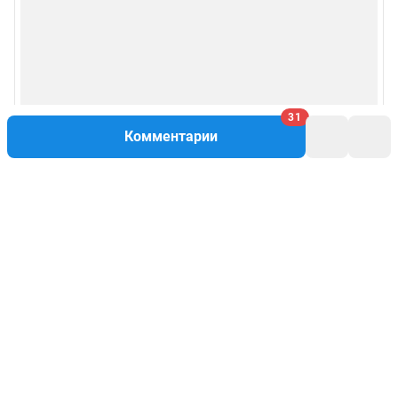
31
Комментарии
Написать комментарий