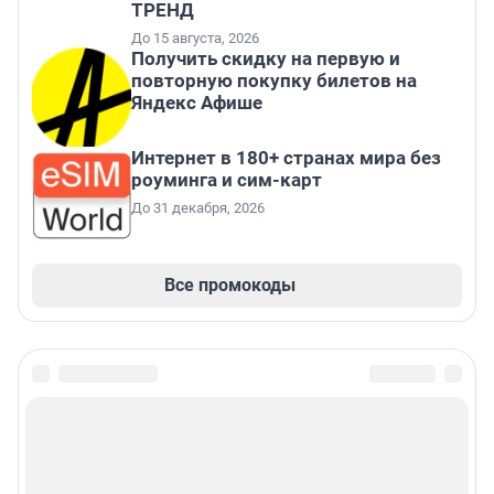
ТРЕНД
До 15 августа, 2026
Получить скидку на первую и
повторную покупку билетов на
Яндекс Афише
Интернет в 180+ странах мира без
роуминга и сим-карт
До 31 декабря, 2026
Все промокоды