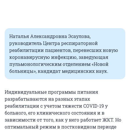
Наталья Александровна Эсаулова,
руководитель Центра респираторной
реабилитации пациентов, перенесших новую
коронавирусную инфекцию, заведующая
пульмонологическим отделением «Новой
больницы», кандидат медицинских наук.
Индивидуальные программы питания
разрабатываются на разных этапах
реабилитации с учетом тяжести COVID-19 у
больного, его клинического состояния и в
зависимости от того, как у него работает ЖКТ. Но
оптимальный режим в постковидном периоде