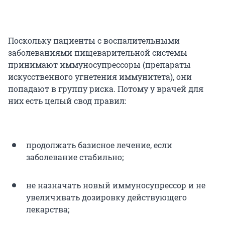
Поскольку пациенты с воспалительными
заболеваниями пищеварительной системы
принимают иммуносупрессоры (препараты
искусственного угнетения иммунитета), они
попадают в группу риска. Потому у врачей для
них есть целый свод правил:
продолжать базисное лечение, если
заболевание стабильно;
не назначать новый иммуносупрессор и не
увеличивать дозировку действующего
лекарства;