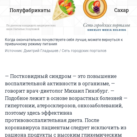
Когда окончательно почувствуете себя лучше, можете вернуться к
привычному режиму питания
Источник: 
Дмитрий Гладышев / Сеть городских порталов
— Постковидный синдром — это повышение
воспалительной активности в организме, —
говорит врач-диетолог Михаил Гинзбург. —
Подобное лежит в основе возрастных болезней —
гипертонии, атеросклерозов, онкозаболеваний,
поэтому здесь эффективна
противовоспалительная диета. После
коронавируса пациентам следует исключить из
рациона продукты с высоким гликемическим