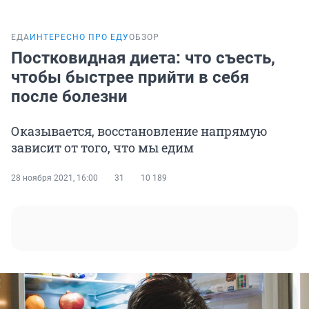
ЕДА
ИНТЕРЕСНО ПРО ЕДУ
ОБЗОР
Постковидная диета: что съесть,
чтобы быстрее прийти в себя
после болезни
Оказывается, восстановление напрямую
зависит от того, что мы едим
28 ноября 2021, 16:00
31
10 189