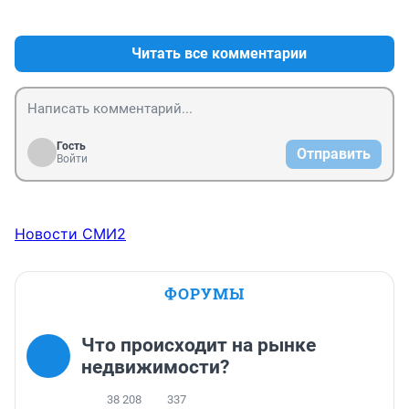
+0
–0
Читать все комментарии
Гость
Отправить
Войти
Новости СМИ2
ФОРУМЫ
Что происходит на рынке
недвижимости?
38 208
337