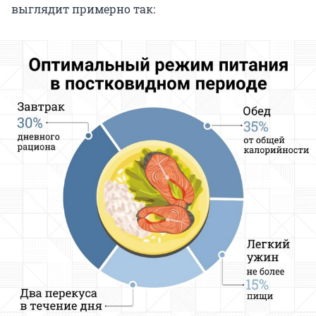
выглядит примерно так: