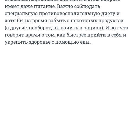
имеет даже питание. Важно соблюдать
специальную противовоспалительную диету и
хотя бы на время забыть о некоторых продуктах
(а другие, наоборот, включить в рацион). И вот что
говорят врачи о том, как быстрее прийти в себя и
укрепить здоровье с помощью еды.