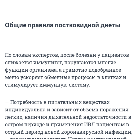
Общие правила постковидной диеты
По словам экспертов, после болезни у пациентов
снижается иммунитет, нарушаются многие
функции организма, а грамотно подобранное
меню ускоряет обменные процессы в клетках и
стимулирует иммунную систему.
— Потребность в питательных веществах
индивидуальна и зависит от объема поражения
легких, наличия дыхательной недостаточности в
остром периоде и применения ИВЛ пациентам в
острый период новой коронавирусной инфекции,