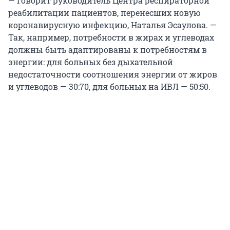
— говорит руководитель Центра респираторной
реабилитации пациентов, перенесших новую
коронавирусную инфекцию, Наталья Эсаулова. —
Так, например, потребности в жирах и углеводах
должны быть адаптированы к потребностям в
энергии: для больных без дыхательной
недостаточности соотношения энергии от жиров
и углеводов — 30:70, для больных на ИВЛ — 50:50.