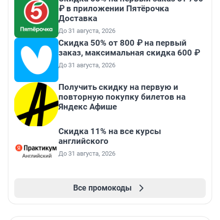
₽ в приложении Пятёрочка
Доставка
До 31 августа, 2026
Скидка 50% от 800 ₽ на первый
заказ, максимальная скидка 600 ₽
До 31 августа, 2026
Получить скидку на первую и
повторную покупку билетов на
Яндекс Афише
Скидка 11% на все курсы
английского
До 31 августа, 2026
Все промокоды