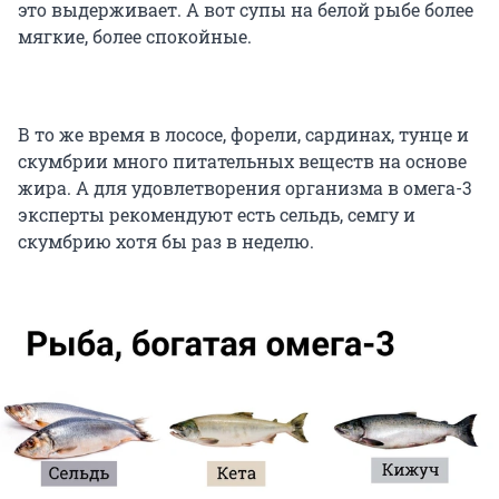
это выдерживает. А вот супы на белой рыбе более
мягкие, более спокойные.
В то же время в лососе, форели, сардинах, тунце и
скумбрии много питательных веществ на основе
жира. А для удовлетворения организма в омега-3
эксперты рекомендуют есть сельдь, семгу и
скумбрию хотя бы раз в неделю.