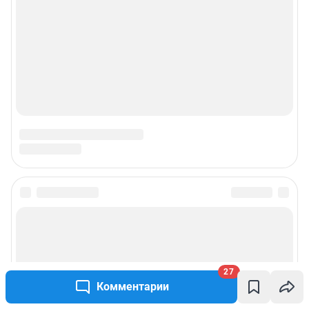
27
Комментарии