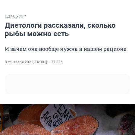
ЕДА
ОБЗОР
Диетологи рассказали, сколько
рыбы можно есть
И зачем она вообще нужна в нашем рационе
8 сентября 2021, 14:30
17 236