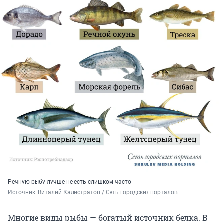
Речную рыбу лучше не есть слишком часто
Источник: 
Виталий Калистратов / Сеть городских порталов
Многие виды рыбы — богатый источник белка. В