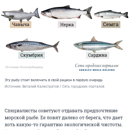
Эту рыбу стоит включить в свой рацион в первую очередь
Источник: 
Виталий Калистратов / Сеть городских порталов
Специалисты советуют отдавать предпочтение
морской рыбе. Ее ловят далеко от берега, что дает
хоть какую-то гарантию экологической чистоты.