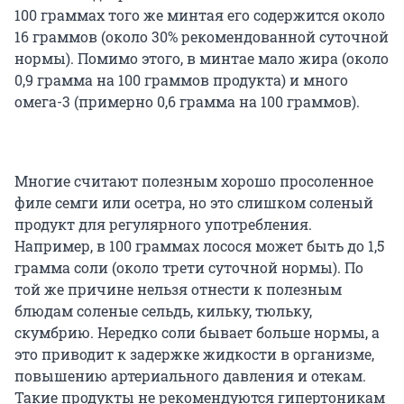
100 граммах того же минтая его содержится около
16 граммов (около 30% рекомендованной суточной
нормы). Помимо этого, в минтае мало жира (около
0,9 грамма на 100 граммов продукта) и много
омега-3 (примерно 0,6 грамма на 100 граммов).
Многие считают полезным хорошо просоленное
филе семги или осетра, но это слишком соленый
продукт для регулярного употребления.
Например, в 100 граммах лосося может быть до 1,5
грамма соли (около трети суточной нормы). По
той же причине нельзя отнести к полезным
блюдам соленые сельдь, кильку, тюльку,
скумбрию. Нередко соли бывает больше нормы, а
это приводит к задержке жидкости в организме,
повышению артериального давления и отекам.
Такие продукты не рекомендуются гипертоникам