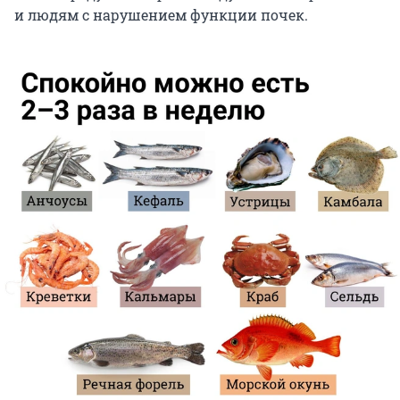
и людям с нарушением функции почек.