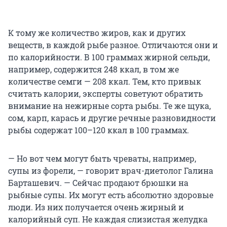
К тому же количество жиров, как и других
веществ, в каждой рыбе разное. Отличаются они и
по калорийности. В 100 граммах жирной сельди,
например, содержится 248 ккал, в том же
количестве семги — 208 ккал. Тем, кто привык
считать калории, эксперты советуют обратить
внимание на нежирные сорта рыбы. Те же щука,
сом, карп, карась и другие речные разновидности
рыбы содержат 100–120 ккал в 100 граммах.
— Но вот чем могут быть чреваты, например,
супы из форели, — говорит врач-диетолог Галина
Барташевич. — Сейчас продают брюшки на
рыбные супы. Их могут есть абсолютно здоровые
люди. Из них получается очень жирный и
калорийный суп. Не каждая слизистая желудка