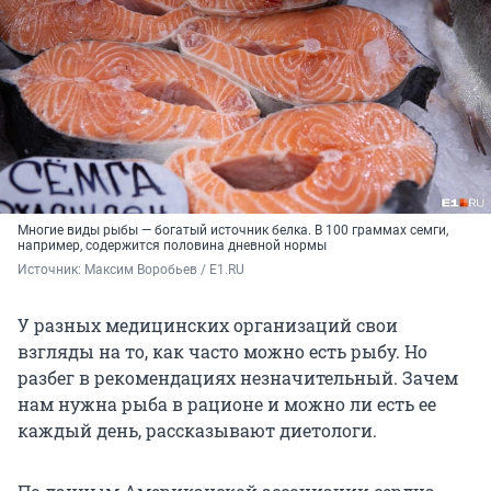
Многие виды рыбы — богатый источник белка. В 100 граммах семги,
например, содержится половина дневной нормы
Источник: 
Максим Воробьев / E1.RU
У разных медицинских организаций свои
взгляды на то, как часто можно есть рыбу. Но
разбег в рекомендациях незначительный. Зачем
нам нужна рыба в рационе и можно ли есть ее
каждый день, рассказывают диетологи.