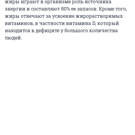
жиры играют в организме роль источника
энергии и составляют 80% ее запасов. Кроме того,
жиры отвечают за усвоение жирорастворимых
витаминов, в частности витамина D, который
находится в дефиците у большого количества
людей.