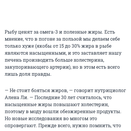
Рыбу ценят за омега-3 и полезные жиры. Есть
мнение, что в погоне за пользой мы делаем себе
только хуже (якобы от 15 до 30% жира в рыбе
являются насыщенными, и это заставляет нашу
печень производить больше холестерина,
закупоривающего артерии), но в этом есть всего
лишь доля правды.
— Не стоит бояться жиров, — говорит нутрициолог
Алена Ли. — Последние 30 лет считалось, что
насыщенные жиры повышают холестерин,
поэтому в моду вошли обезжиренные продукты.
Но новые исследования во многом это
опровергают. Прежде всего, нужно помнить, что