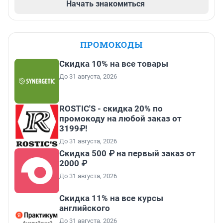
Начать знакомиться
ПРОМОКОДЫ
Скидка 10% на все товары
До 31 августа, 2026
ROSTIC'S - скидка 20% по
промокоду на любой заказ от
3199₽!
До 31 августа, 2026
Скидка 500 ₽ на первый заказ от
2000 ₽
До 31 августа, 2026
Скидка 11% на все курсы
английского
До 31 августа, 2026