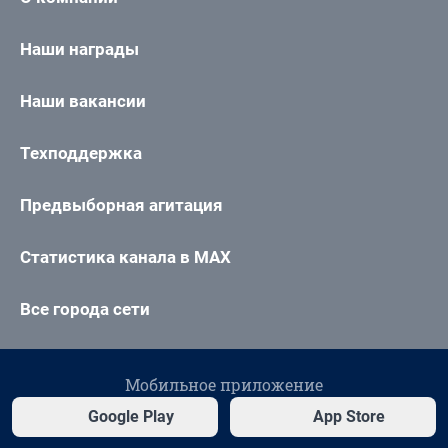
Наши награды
Наши вакансии
Техподдержка
Предвыборная агитация
Статистика канала в MAX
Все города сети
Мобильное приложение
Google Play
App Store