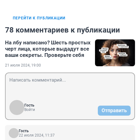
ПЕРЕЙТИ К ПУБЛИКАЦИИ
78 комментариев к публикации
На лбу написано? Шесть простых
черт лица, которые выдадут все
ваши секреты. Проверьте себя
21 июля 2024, 19:00
Гость
Войти
Отправить
Гость
22 июля 2024, 11:37