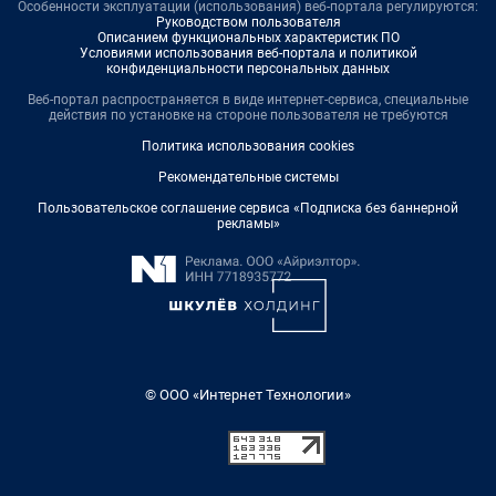
Особенности эксплуатации (использования) веб-портала регулируются:
Руководством пользователя
Описанием функциональных характеристик ПО
Условиями использования веб-портала и политикой
конфиденциальности персональных данных
Веб-портал распространяется в виде интернет-сервиса, специальные
действия по установке на стороне пользователя не требуются
Политика использования cookies
Рекомендательные системы
Пользовательское соглашение сервиса «Подписка без баннерной
рекламы»
© ООО «Интернет Технологии»