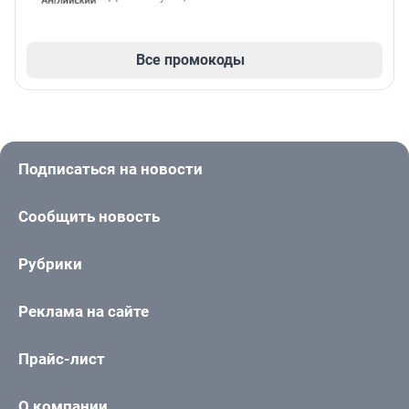
Все промокоды
Подписаться на новости
Сообщить новость
Рубрики
Реклама на сайте
Прайс-лист
О компании