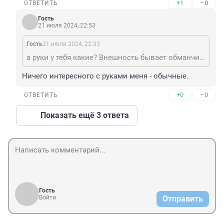
+1
–0
ОТВЕТИТЬ
Гость
21 июля 2024, 22:53
Гость
21 июля 2024, 22:33
а руки у тебя какие? Внешность бывает обманчива
Ничего интересного с руками меня - обычные.
+0
–0
ОТВЕТИТЬ
Показать ещё 3 ответа
Гость
Войти
Отправить