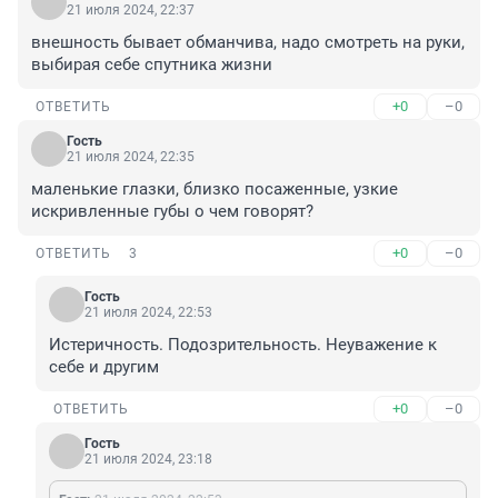
21 июля 2024, 22:37
внешность бывает обманчива, надо смотреть на руки, 
выбирая себе спутника жизни
+0
–0
ОТВЕТИТЬ
Гость
21 июля 2024, 22:35
маленькие глазки, близко посаженные, узкие 
искривленные губы о чем говорят?
+0
–0
ОТВЕТИТЬ
3
Гость
21 июля 2024, 22:53
Истеричность. Подозрительность. Неуважение к 
себе и другим
+0
–0
ОТВЕТИТЬ
Гость
21 июля 2024, 23:18