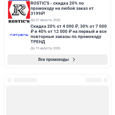
ROSTIC'S - скидка 20% по
промокоду на любой заказ от
3199₽!
До 31 августа, 2026
Скидка 20% от 4 000 ₽, 30% от 7 000
₽ и 40% от 12 000 ₽ на первый и все
повторные заказы по промокоду
ТРЕНД
До 15 августа, 2026
Все промокоды