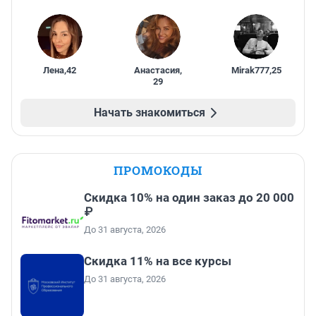
Лена
,
42
Анастасия
,
Mirak777
,
25
29
Начать знакомиться
ПРОМОКОДЫ
Скидка 10% на один заказ до 20 000
₽
До 31 августа, 2026
Скидка 11% на все курсы
До 31 августа, 2026