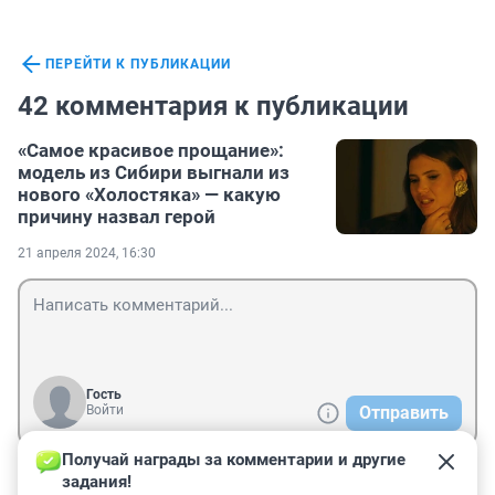
ПЕРЕЙТИ К ПУБЛИКАЦИИ
42 комментария к публикации
«Самое красивое прощание»:
модель из Сибири выгнали из
нового «Холостяка» — какую
причину назвал герой
21 апреля 2024, 16:30
Гость
Войти
Отправить
Получай награды за комментарии и другие 
задания!
Гость