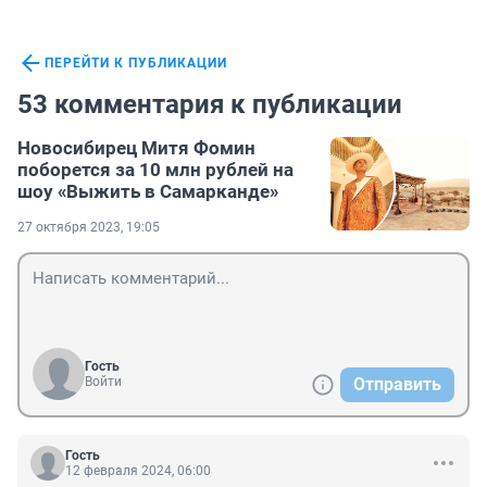
ПЕРЕЙТИ К ПУБЛИКАЦИИ
53 комментария к публикации
Новосибирец Митя Фомин
поборется за 10 млн рублей на
шоу «Выжить в Самарканде»
27 октября 2023, 19:05
Гость
Войти
Отправить
Гость
12 февраля 2024, 06:00