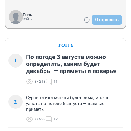
Гость
Войти
Отправить
ТОП 5
По погоде 3 августа можно
1
определить, каким будет
декабрь, — приметы и поверья
87 218
11
Суровой или мягкой будет зима, можно
2
узнать по погоде 5 августа — важные
приметы
77 938
12