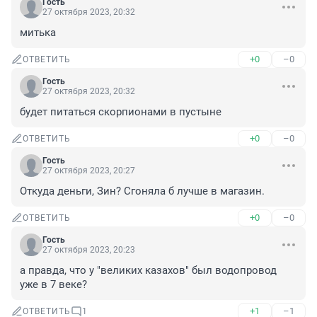
Гость
27 октября 2023, 20:32
митька
+0
–0
ОТВЕТИТЬ
Гость
27 октября 2023, 20:32
будет питаться скорпионами в пустыне
+0
–0
ОТВЕТИТЬ
Гость
27 октября 2023, 20:27
Откуда деньги, Зин? Сгоняла б лучше в магазин.
+0
–0
ОТВЕТИТЬ
Гость
27 октября 2023, 20:23
а правда, что у "великих казахов" был водопровод 
уже в 7 веке?
+1
–1
ОТВЕТИТЬ
1