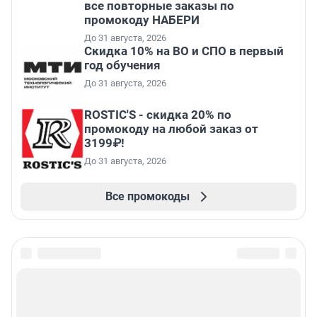
все повторные заказы по
промокоду НАБЕРИ
До 31 августа, 2026
Скидка 10% на ВО и СПО в первый
год обучения
До 31 августа, 2026
ROSTIC'S - скидка 20% по
промокоду на любой заказ от
3199₽!
До 31 августа, 2026
Все промокоды