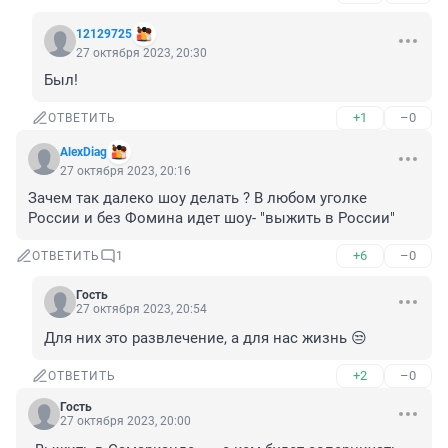
12129725
27 октября 2023, 20:30
Был!
+1
–0
ОТВЕТИТЬ
AlexDiag
27 октября 2023, 20:16
Зачем так далеко шоу делать ? В любом уголке 
России и без Фомина идет шоу- "выжить в России"
+6
–0
ОТВЕТИТЬ
1
Гость
27 октября 2023, 20:54
Для них это развлечение, а для нас жизнь 😒
+2
–0
ОТВЕТИТЬ
Гость
27 октября 2023, 20:00