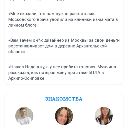
«Мне сказали, что нам нужно расстаться».
Московского врача уволили из клиники из-за мата в
личном блоге
«Вам зачем он?»: дизайнер из Москвы за свои деньги
восстанавливает дом в деревне Архангельской
области
«Нашел Наденьку, а у нее пробита голова». Мужчина
рассказал, как потерял жену при атаке БПЛА в
Архипо-Осиповке
ЗНАКОМСТВА