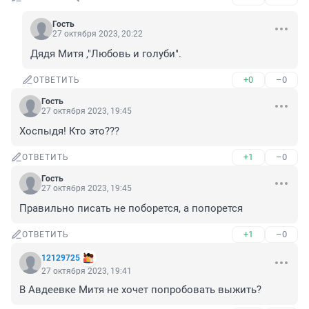
Гость
27 октября 2023, 20:22
Дядя Митя ,"Любовь и голуби".
+0
–0
ОТВЕТИТЬ
Гость
27 октября 2023, 19:45
Хоспыдя! Кто это???
+1
–0
ОТВЕТИТЬ
Гость
27 октября 2023, 19:45
Правильно писать не поборется, а попорется
+1
–0
ОТВЕТИТЬ
12129725
27 октября 2023, 19:41
В Авдеевке Митя не хочет попробовать выжить?