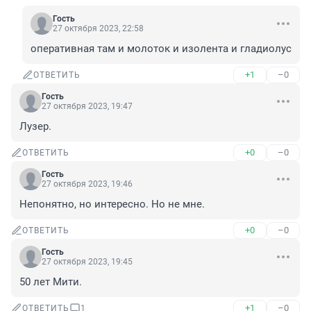
Гость
27 октября 2023, 22:58
оперативная там и молоток и изолента и гладиолус
+1
–0
ОТВЕТИТЬ
Гость
27 октября 2023, 19:47
Лузер.
+0
–0
ОТВЕТИТЬ
Гость
27 октября 2023, 19:46
Непонятно, но интересно. Но не мне.
+0
–0
ОТВЕТИТЬ
Гость
27 октября 2023, 19:45
50 лет Мити.
+1
–0
ОТВЕТИТЬ
1