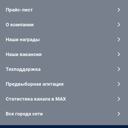
Прайс-лист
О компании
Наши награды
Наши вакансии
Техподдержка
Предвыборная агитация
Статистика канала в MAX
Все города сети