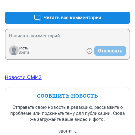
+1
–0
Читать все комментарии
Гость
Отправить
Войти
Новости СМИ2
СООБЩИТЬ НОВОСТЬ
Отправьте свою новость в редакцию, расскажите о
проблеме или подкиньте тему для публикации. Сюда
же загружайте ваше видео и фото.
ЗВОНИТЕ