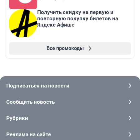
Получить скидку на первую и
повторную покупку билетов на
Яндекс Афише
Все промокоды
Подписаться на новости
Сообщить новость
Рубрики
Реклама на сайте