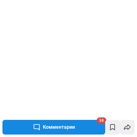
38
Комментарии