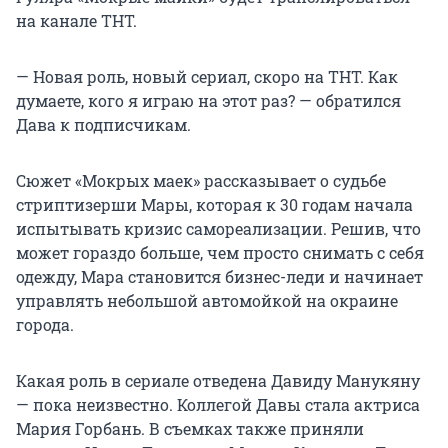
на канале ТНТ.
— Новая роль, новый сериал, скоро на ТНТ. Как
думаете, кого я играю на этот раз? — обратился
Дава к подписчикам.
Сюжет «Мокрых маек» рассказывает о судьбе
стриптизерши Мары, которая к 30 годам начала
испытывать кризис самореализации. Решив, что
может гораздо больше, чем просто снимать с себя
одежду, Мара становится бизнес-леди и начинает
управлять небольшой автомойкой на окраине
города.
Какая роль в сериале отведена Давиду Манукяну
— пока неизвестно. Коллегой Давы стала актриса
Мария Горбань. В съемках также приняли