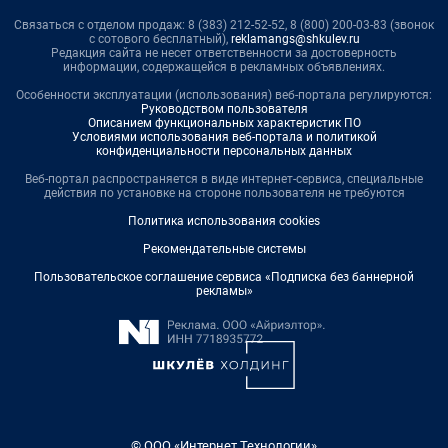
Связаться с отделом продаж: 8 (383) 212-52-52, 8 (800) 200-03-83 (звонок
с сотового бесплатный),
reklamangs@shkulev.ru
Редакция сайта не несет ответственности за достоверность
информации, содержащейся в рекламных объявлениях.
Особенности эксплуатации (использования) веб-портала регулируются:
Руководством пользователя
Описанием функциональных характеристик ПО
Условиями использования веб-портала и политикой
конфиденциальности персональных данных
Веб-портал распространяется в виде интернет-сервиса, специальные
действия по установке на стороне пользователя не требуются
Политика использования cookies
Рекомендательные системы
Пользовательское соглашение сервиса «Подписка без баннерной
рекламы»
© ООО «Интернет Технологии»