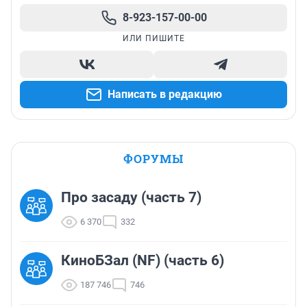
8-923-157-00-00
ИЛИ ПИШИТЕ
Написать в редакцию
ФОРУМЫ
Про засаду (часть 7)
6 370
332
КиноБЗал (NF) (часть 6)
187 746
746