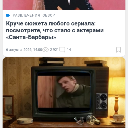
РАЗВЛЕЧЕНИЯ
ОБЗОР
Круче сюжета любого сериала:
посмотрите, что стало с актерами
«Санта-Барбары»
6 августа, 2026, 14:00
2 921
14