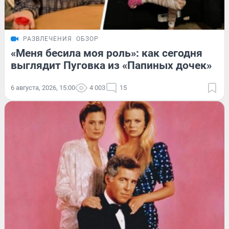
РАЗВЛЕЧЕНИЯ
ОБЗОР
«Меня бесила моя роль»: как сегодня
выглядит Пуговка из «Папиных дочек»
6 августа, 2026, 15:00
4 003
15