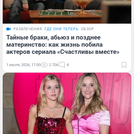
РАЗВЛЕЧЕНИЯ
ГДЕ ОНИ ТЕПЕРЬ
ОБЗОР
Тайные браки, абьюз и позднее
материнство: как жизнь побила
актеров сериала «Счастливы вместе»
1 июля, 2026, 17:00
2 706
4