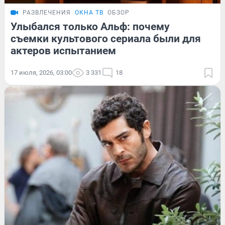
РАЗВЛЕЧЕНИЯ
ОКНА ТВ
ОБЗОР
Улыбался только Альф: почему
съемки культового сериала были для
актеров испытанием
17 июля, 2026, 03:00
3 331
18