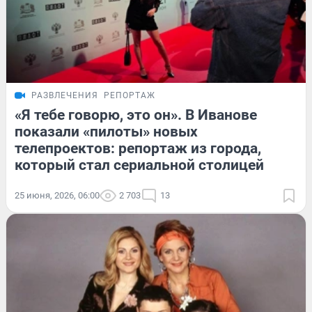
РАЗВЛЕЧЕНИЯ
РЕПОРТАЖ
«Я тебе говорю, это он». В Иванове
показали «пилоты» новых
телепроектов: репортаж из города,
который стал сериальной столицей
25 июня, 2026, 06:00
2 703
13