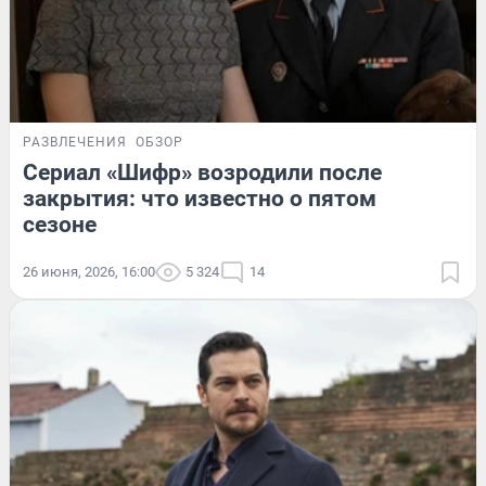
РАЗВЛЕЧЕНИЯ
ОБЗОР
Сериал «Шифр» возродили после
закрытия: что известно о пятом
сезоне
26 июня, 2026, 16:00
5 324
14