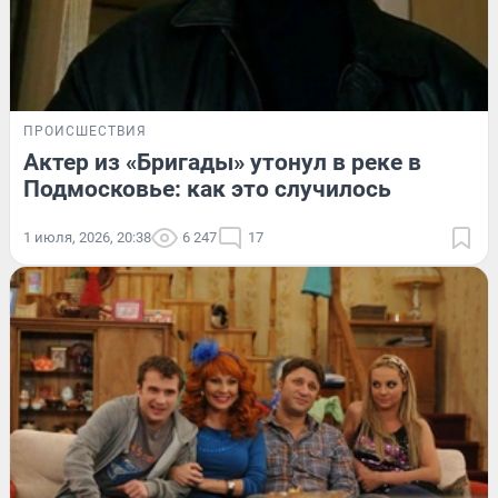
ПРОИСШЕСТВИЯ
Актер из «Бригады» утонул в реке в
Подмосковье: как это случилось
1 июля, 2026, 20:38
6 247
17