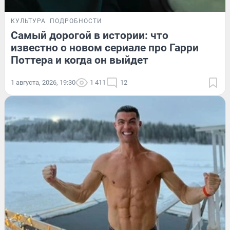
КУЛЬТУРА
ПОДРОБНОСТИ
Самый дорогой в истории: что
известно о новом сериале про Гарри
Поттера и когда он выйдет
1 августа, 2026, 19:30
1 411
12