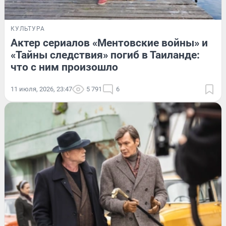
КУЛЬТУРА
Актер сериалов «Ментовские войны» и
«Тайны следствия» погиб в Таиланде:
что с ним произошло
11 июля, 2026, 23:47
5 791
6