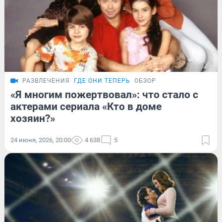
РАЗВЛЕЧЕНИЯ
ГДЕ ОНИ ТЕПЕРЬ
ОБЗОР
«Я многим пожертвовал»: что стало с
актерами сериала «Кто в доме
хозяин?»
24 июня, 2026, 20:00
4 638
5