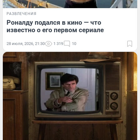
РАЗВЛЕЧЕНИЯ
Роналду подался в кино — что
известно о его первом сериале
28 июля, 2026, 21:30
1 319
10