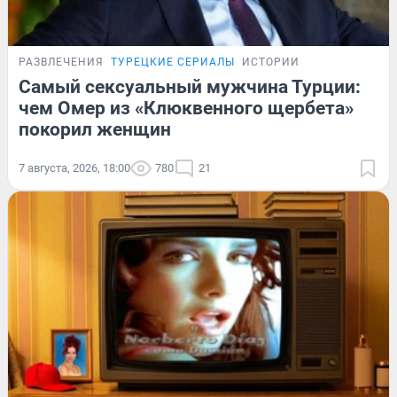
РАЗВЛЕЧЕНИЯ
ТУРЕЦКИЕ СЕРИАЛЫ
ИСТОРИИ
Самый сексуальный мужчина Турции:
чем Омер из «Клюквенного щербета»
покорил женщин
7 августа, 2026, 18:00
780
21