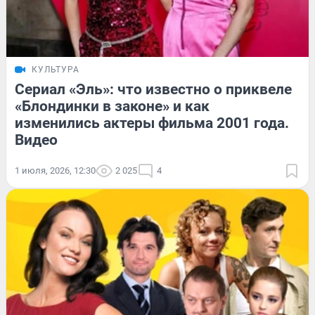
КУЛЬТУРА
Сериал «Эль»: что известно о приквеле
«Блондинки в законе» и как
изменились актеры фильма 2001 года.
Видео
1 июля, 2026, 12:30
2 025
4