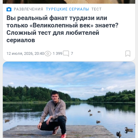
РАЗВЛЕЧЕНИЯ
ТУРЕЦКИЕ СЕРИАЛЫ
ТЕСТ
Вы реальный фанат турдизи или
только «Великолепный век» знаете?
Сложный тест для любителей
сериалов
12 июля, 2026, 20:40
1 399
7