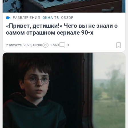
РАЗВЛЕЧЕНИЯ
ОКНА ТВ
ОБЗОР
«Привет, детишки!» Чего вы не знали о
самом страшном сериале 90-х
2 августа, 2026, 03:00
1 563
3