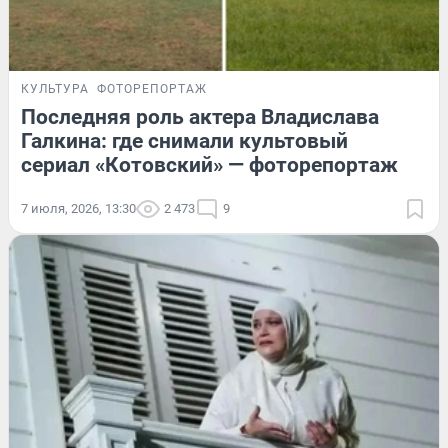
КУЛЬТУРА
ФОТОРЕПОРТАЖ
Последняя роль актера Владислава
Галкина: где снимали культовый
сериал «Котовский» — фоторепортаж
7 июля, 2026, 13:30
2 473
9