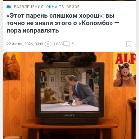
РАЗВЛЕЧЕНИЯ
ОКНА ТВ
ОБЗОР
«Этот парень слишком хорош»: вы
точно не знали этого о «Коломбо» —
пора исправлять
22 июля, 2026, 03:00
1 838
6