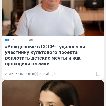
РАЗВЛЕЧЕНИЯ
«Рожденные в СССР»: удалось ли
участнику культового проекта
воплотить детские мечты и как
проходили съемки
23 июня, 2026, 20:30
2 024
9