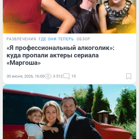
РАЗВЛЕЧЕНИЯ
ГДЕ ОНИ ТЕПЕРЬ
ОБЗОР
«Я профессиональный алкоголик»:
куда пропали актеры сериала
«Маргоша»
30 июня, 2026, 16:00
3 512
15