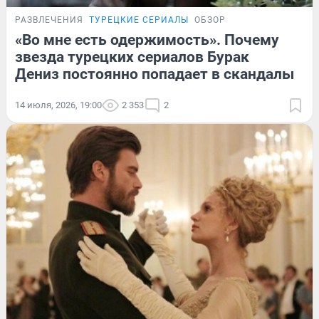
РАЗВЛЕЧЕНИЯ
ТУРЕЦКИЕ СЕРИАЛЫ
ОБЗОР
«Во мне есть одержимость». Почему
звезда турецких сериалов Бурак
Дениз постоянно попадает в скандалы
14 июля, 2026, 19:00
2 353
2