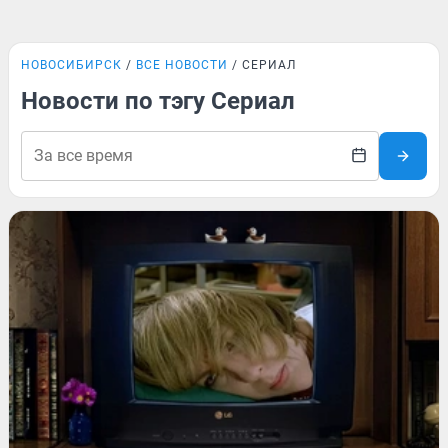
НОВОСИБИРСК
ВСЕ НОВОСТИ
СЕРИАЛ
Новости по тэгу Сериал