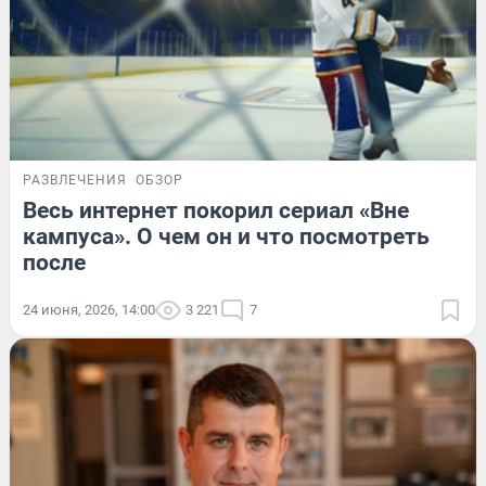
РАЗВЛЕЧЕНИЯ
ОБЗОР
Весь интернет покорил сериал «Вне
кампуса». О чем он и что посмотреть
после
24 июня, 2026, 14:00
3 221
7