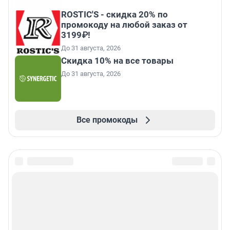
ROSTIC'S - скидка 20% по
промокоду на любой заказ от
3199₽!
До 31 августа, 2026
Скидка 10% на все товары
До 31 августа, 2026
Все промокоды