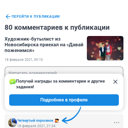
ПЕРЕЙТИ К ПУБЛИКАЦИИ
80 комментариев к публикации
Художник-бутылист из
Новосибирска приехал на «Давай
поженимся»
18 февраля 2021, 09:10
Получай награды за комментарии и другие 
задания!
Гость
Подробнее в профиле
Войти
Отправить
Четвертый поросенок
18 февраля 2021, 21:34