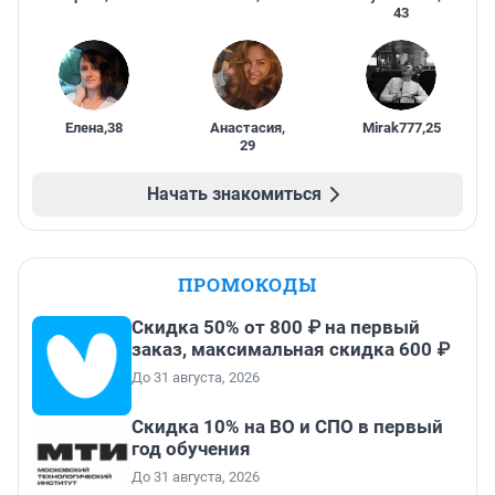
43
Елена
,
38
Анастасия
,
Mirak777
,
25
29
Начать знакомиться
ПРОМОКОДЫ
Скидка 50% от 800 ₽ на первый
заказ, максимальная скидка 600 ₽
До 31 августа, 2026
Скидка 10% на ВО и СПО в первый
год обучения
До 31 августа, 2026