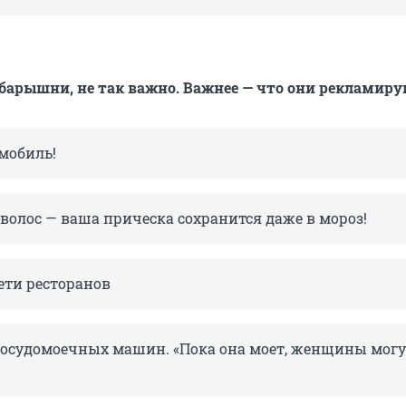
барышни, не так важно. Важнее — что они рекламиру
мобиль!
волос — ваша прическа сохранится даже в мороз!
ети ресторанов
посудомоечных машин. «Пока она моет, женщины могу