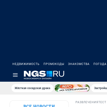
НЕДВИЖИМОСТЬ
ПРОМОКОДЫ
ЗНАКОМСТВА
ПОГОДА
Жёсткая соседская драка
Застройщ
РАЗВЛЕЧЕНИЯ
ТЕСТ
ВСЕ НОВОСТИ