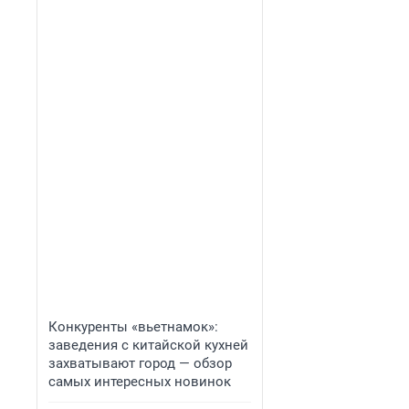
Конкуренты «вьетнамок»:
заведения с китайской кухней
захватывают город — обзор
самых интересных новинок