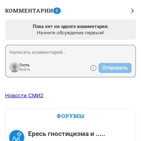
КОММЕНТАРИИ
0
Пока нет ни одного комментария.
Начните обсуждение первым!
Гость
Отправить
Войти
Новости СМИ2
ФОРУМЫ
Ересь гностицизма и .....