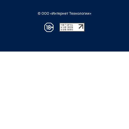
© ООО «Интернет Технологии»