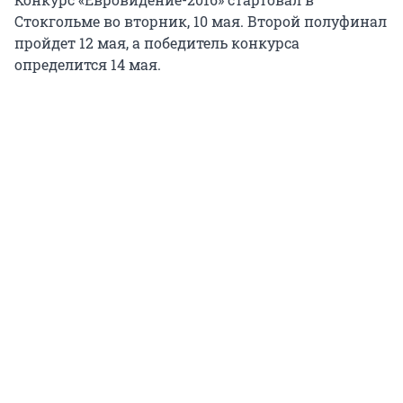
Стокгольме во вторник, 10 мая. Второй полуфинал
пройдет 12 мая, а победитель конкурса
определится 14 мая.