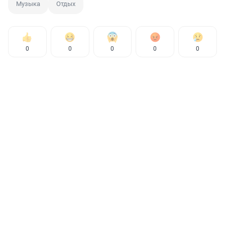
Музыка
Отдых
0
0
0
0
0