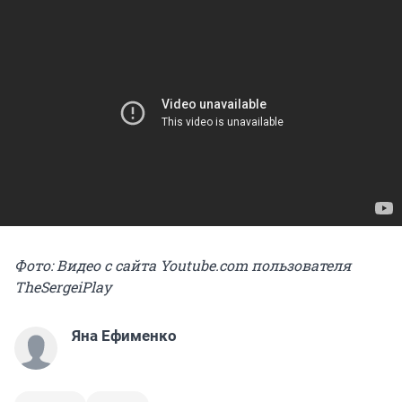
Фото: Видео с сайта Youtube.com пользователя
TheSergeiPlay
Яна Ефименко