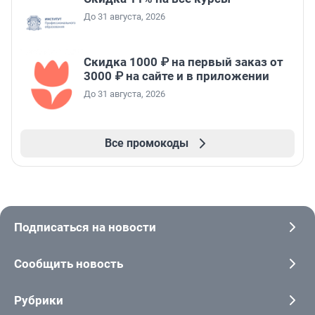
До 31 августа, 2026
Скидка 1000 ₽ на первый заказ от
3000 ₽ на сайте и в приложении
До 31 августа, 2026
Все промокоды
Подписаться на новости
Сообщить новость
Рубрики