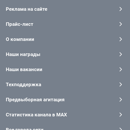
Реклама на сайте
Прайс-лист
О компании
Наши награды
Наши вакансии
Техподдержка
Предвыборная агитация
Статистика канала в MAX
Все города сети