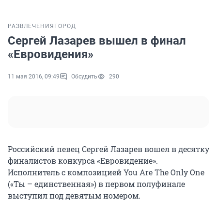
РАЗВЛЕЧЕНИЯ
ГОРОД
Сергей Лазарев вышел в финал
«Евровидения»
11 мая 2016, 09:49
Обсудить
290
Российский певец Сергей Лазарев вошел в десятку
финалистов конкурса «Евровидение».
Исполнитель с композицией You Are The Only One
(«Ты – единственная») в первом полуфинале
выступил под девятым номером.