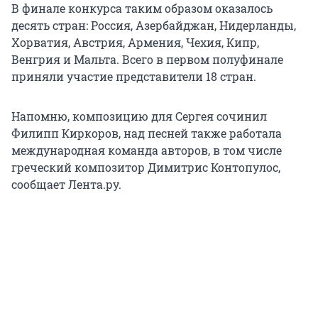
В финале конкурса таким образом оказалось
десять стран: Россия, Азербайджан, Нидерланды,
Хорватия, Австрия, Армения, Чехия, Кипр,
Венгрия и Мальта. Всего в первом полуфинале
приняли участие представители 18 стран.
Напомню, композицию для Сергея сочинил
Филипп Киркоров, над песней также работала
международная команда авторов, в том числе
греческий композитор Димитрис Контопулос,
сообщает Лента.ру.