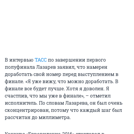
В интервью
ТАСС
по завершении первого
полуфинала Лазарев заявил, что намерен
доработать свой номер перед выступлением в
финале. «Я уже вижу, что можно доработать. В
финале все будет лучше. Хотя я доволен. Я
счастлив, что мы уже в финале», – отметил
исполнитель. По словам Лазарева, он был очень
сконцентрирован, потому что каждый шаг был
рассчитан до миллиметра.
Конкурс «Евровидение-2016» стартовал в