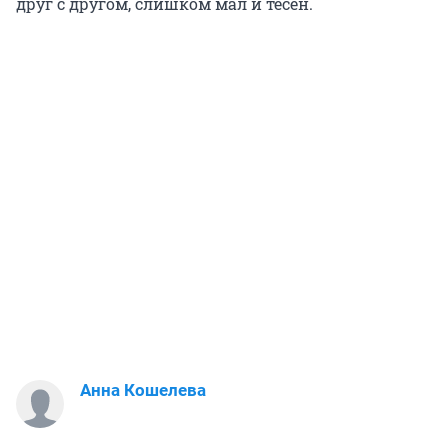
друг с другом, слишком мал и тесен.
Анна Кошелева