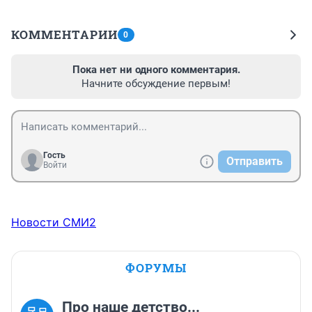
КОММЕНТАРИИ
0
Пока нет ни одного комментария.
Начните обсуждение первым!
Гость
Отправить
Войти
Новости СМИ2
ФОРУМЫ
Про наше детство...