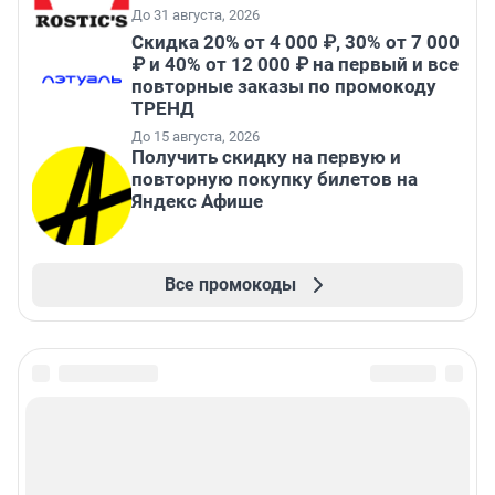
До 31 августа, 2026
Скидка 20% от 4 000 ₽, 30% от 7 000
₽ и 40% от 12 000 ₽ на первый и все
повторные заказы по промокоду
ТРЕНД
До 15 августа, 2026
Получить скидку на первую и
повторную покупку билетов на
Яндекс Афише
Все промокоды