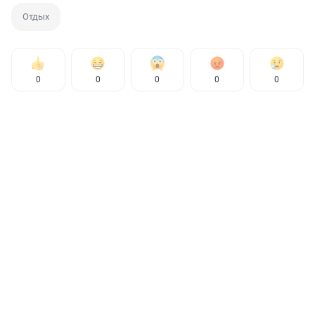
Отдых
0
0
0
0
0