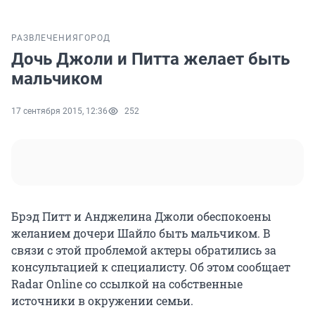
РАЗВЛЕЧЕНИЯ
ГОРОД
Дочь Джоли и Питта желает быть
мальчиком
17 сентября 2015, 12:36
252
Брэд Питт и Анджелина Джоли обеспокоены
желанием дочери Шайло быть мальчиком. В
связи с этой проблемой актеры обратились за
консультацией к специалисту. Об этом сообщает
Radar Online со ссылкой на собственные
источники в окружении семьи.