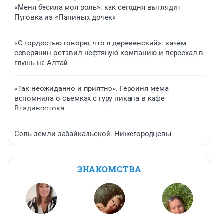
«Меня бесила моя роль»: как сегодня выглядит
Пуговка из «Папиных дочек»
«С гордостью говорю, что я деревенский»: зачем
северянин оставил нефтяную компанию и переехал в
глушь на Алтай
«Так неожиданно и приятно». Героиня мема
вспомнила о съемках с гуру пикапа в кафе
Владивостока
Соль земли забайкальской. Нижегородцевы
ЗНАКОМСТВА