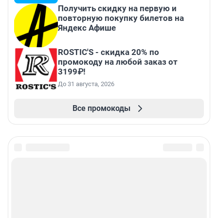
Получить скидку на первую и
повторную покупку билетов на
Яндекс Афише
ROSTIC'S - скидка 20% по
промокоду на любой заказ от
3199₽!
До 31 августа, 2026
Все промокоды