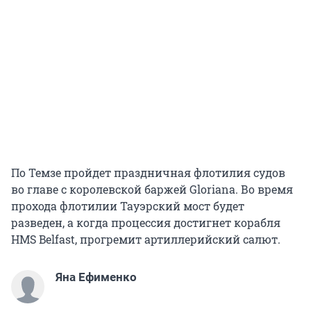
По Темзе пройдет праздничная флотилия судов
во главе с королевской баржей Gloriana. Во время
прохода флотилии Тауэрский мост будет
разведен, а когда процессия достигнет корабля
HMS Belfast, прогремит артиллерийский салют.
Яна Ефименко