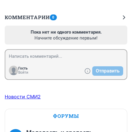
КОММЕНТАРИИ
0
Пока нет ни одного комментария.
Начните обсуждение первым!
Гость
Отправить
Войти
Новости СМИ2
ФОРУМЫ