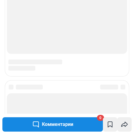
0
Комментарии