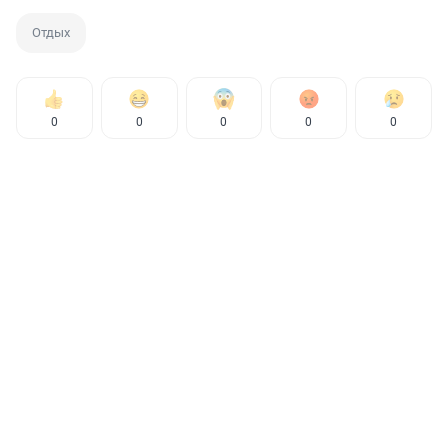
Отдых
0
0
0
0
0