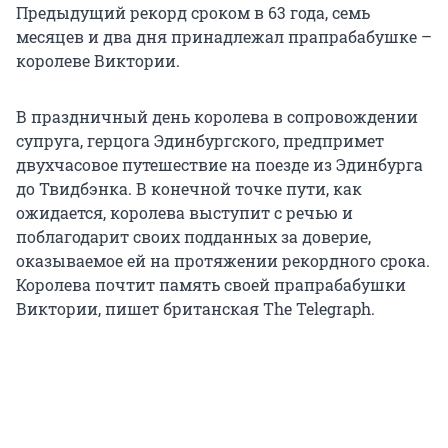
Предыдущий рекорд сроком в 63 года, семь
месяцев и два дня принадлежал прапрабабушке –
королеве Виктории.
В праздничный день королева в сопровождении
супруга, герцога Эдинбургского, предпримет
двухчасовое путешествие на поезде из Эдинбурга
до Твидбэнка. В конечной точке пути, как
ожидается, королева выступит с речью и
поблагодарит своих подданных за доверие,
оказываемое ей на протяжении рекордного срока.
Королева почтит память своей прапрабабушки
Виктории, пишет британская The Telegraph.