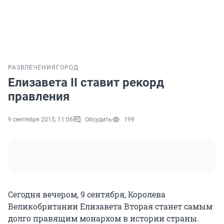
РАЗВЛЕЧЕНИЯ
ГОРОД
Елизавета II ставит рекорд
правления
9 сентября 2015, 11:06
Обсудить
199
Сегодня вечером, 9 сентября, Королева
Великобритании Елизавета Вторая станет самым
долго правящим монархом в истории страны.