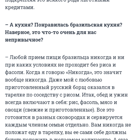
кредитами.
– А кухня? Понравилась бразильская кухня?
Наверное, это что-то очень для нас
непривычное?
– Любой прием пищи бразильца никогда и ни
при каких условиях не проходит без риса и
фасоли. Когда я говорю «Никогда», это значит
вообще никогда. Даже мой с любовью
приготовленный русский борщ оказался в
тарелке по соседству с рисом. Итак, обед и ужин
всегда включают в себя: рис, фасоль, мясо и
овощи (свежие и приготовленные). Все это
готовится в разных сковородах и сервируется
каждым членом семьи отдельно. Вам никогда не
положат еду в тарелку, вы ее сами себе должны
будете положить в желаемом количестве. А еще