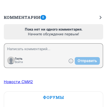
КОММЕНТАРИИ
0
Пока нет ни одного комментария.
Начните обсуждение первым!
Гость
Отправить
Войти
Новости СМИ2
ФОРУМЫ