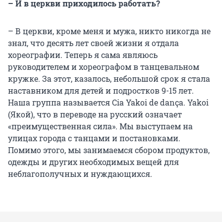
– И в церкви приходилось работать?
– В церкви, кроме меня и мужа, никто никогда не
знал, что десять лет своей жизни я отдала
хореографии. Теперь я сама являюсь
руководителем и хореографом в танцевальном
кружке. За этот, казалось, небольшой срок я стала
наставником для детей и подростков 9-15 лет.
Наша группа называется Cia Yakoi de dança. Yakoi
(Якой), что в переводе на русский означает
«преимущественная сила». Мы выступаем на
улицах города с танцами и постановками.
Помимо этого, мы занимаемся сбором продуктов,
одежды и других необходимых вещей для
неблагополучных и нуждающихся.