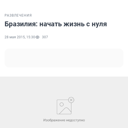
РАЗВЛЕЧЕНИЯ
Бразилия: начать жизнь с нуля
28 мая 2015, 15:30
307