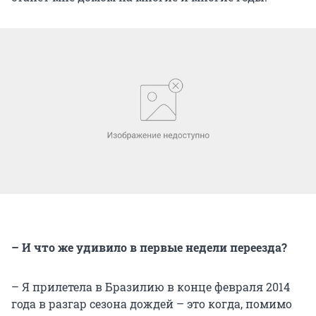
– И что же удивило в первые недели переезда?
– Я прилетела в Бразилию в конце февраля 2014
года в разгар сезона дождей – это когда, помимо