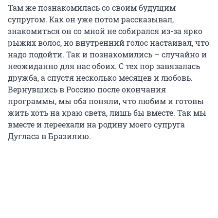
Там же познакомилась со своим будущим
супругом. Как он уже потом рассказывал,
знакомиться он со мной не собирался из-за ярко
рыжих волос, но внутренний голос настаивал, что
надо подойти. Так и познакомились – случайно и
неожиданно для нас обоих. С тех пор завязалась
дружба, а спустя несколько месяцев и любовь.
Вернувшись в Россию после окончания
программы, мы оба поняли, что любим и готовы
жить хоть на краю света, лишь бы вместе. Так мы
вместе и переехали на родину моего супруга
Дугласа в Бразилию.