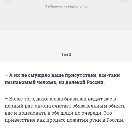
1 из 3
– А их не смущало ваше присутствие, все-таки
незнакомый человек, из далекой России.
– Более того, даже когда бразилец видит вас в
первый раз, он/она считает обязательным обнять
вас и поцеловать в обе щеки по очереди. Это
приветствие как процесс пожатия руки в России.