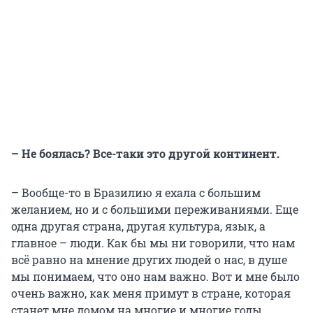
– Не боялась? Все-таки это другой континент.
– Вообще-то в Бразилию я ехала с большим
желанием, но и с большими переживаниями. Еще
одна другая страна, другая культура, язык, а
главное – люди. Как бы мы ни говорили, что нам
всё равно на мнение других людей о нас, в душе
мы понимаем, что оно нам важно. Вот и мне было
очень важно, как меня примут в стране, которая
станет мне домом на многие и многие годы.