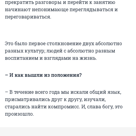
прекратить разговоры и перейти к занятию
начинают непонимающе переглядываться и
переговариваться.
Это было первое столкновение двух абсолютно
разных культур; людей с абсолютно разным
воспитанием и взглядами на жизнь.
– И как вышли из положения?
– В течение всего года мы искали общий язык,
присматривались друг к другу, изучали,
старались найти компромисс. И, слава богу, это
произошло.