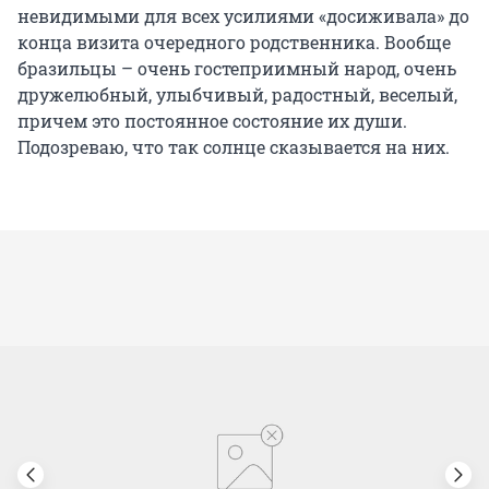
невидимыми для всех усилиями «досиживала» до
конца визита очередного родственника. Вообще
бразильцы – очень гостеприимный народ, очень
дружелюбный, улыбчивый, радостный, веселый,
причем это постоянное состояние их души.
Подозреваю, что так солнце сказывается на них.