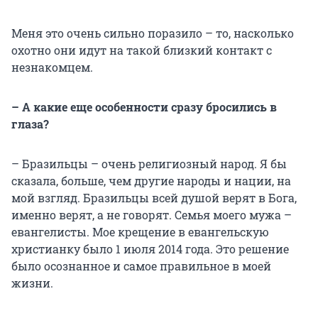
Меня это очень сильно поразило – то, насколько
охотно они идут на такой близкий контакт с
незнакомцем.
– А какие еще особенности сразу бросились в
глаза?
– Бразильцы – очень религиозный народ. Я бы
сказала, больше, чем другие народы и нации, на
мой взгляд. Бразильцы всей душой верят в Бога,
именно верят, а не говорят. Семья моего мужа –
евангелисты. Мое крещение в евангельскую
христианку было 1 июля 2014 года. Это решение
было осознанное и самое правильное в моей
жизни.