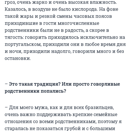
гроз, очень жарко и очень высокая влажность.
Казалось, в воздухе не было кислорода. На фоне
такой жары и резкой смены часовых поясов
приходившие в гости многочисленные
родственники были не в радость, а скорее в
тягость: говорить приходилось исключительно на
португальском, приходили они в любое время дня
и ночи, приходили надолго, говорили много и без
остановки.
–
Это такая традиция? Или просто говорливые
родственники попались?
– Для моего мужа, как и для всех бразильцев,
очень важно поддерживать крепкие семейные
отношения со всеми родственниками, поэтому я
старалась не показаться грубой и с большими