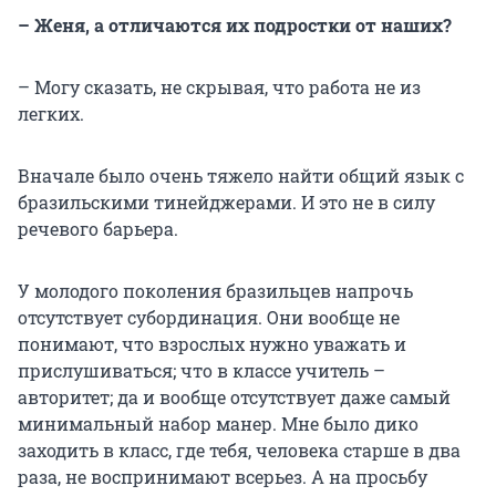
– Женя, а отличаются их подростки от наших?
– Могу сказать, не скрывая, что работа не из
легких.
Вначале было очень тяжело найти общий язык с
бразильскими тинейджерами. И это не в силу
речевого барьера.
У молодого поколения бразильцев напрочь
отсутствует субординация. Они вообще не
понимают, что взрослых нужно уважать и
прислушиваться; что в классе учитель –
авторитет; да и вообще отсутствует даже самый
минимальный набор манер. Мне было дико
заходить в класс, где тебя, человека старше в два
раза, не воспринимают всерьез. А на просьбу