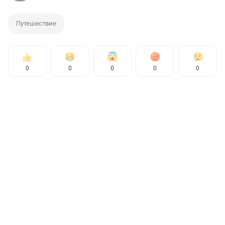
Путешествие
0
0
0
0
0