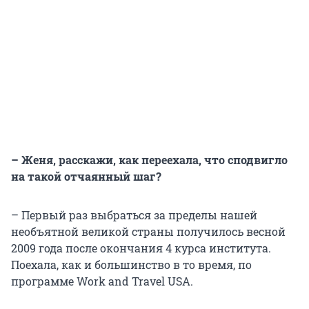
– Женя, расскажи, как переехала, что сподвигло
на такой отчаянный шаг?
– Первый раз выбраться за пределы нашей
необъятной великой страны получилось весной
2009 года после окончания 4 курса института.
Поехала, как и большинство в то время, по
программе Work and Travel USA.