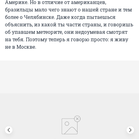
Америке. Но в отличие от американцев,
бразильцы мало чего знают о нашей стране и тем
более о Челябинске. Даже когда пытаешься
объяснить, из какой ты части страны, и говоришь
об упавшем метеорите, они недоумевая смотрят
на тебя. Поэтому теперь я говорю просто: я живу
не в Москве.