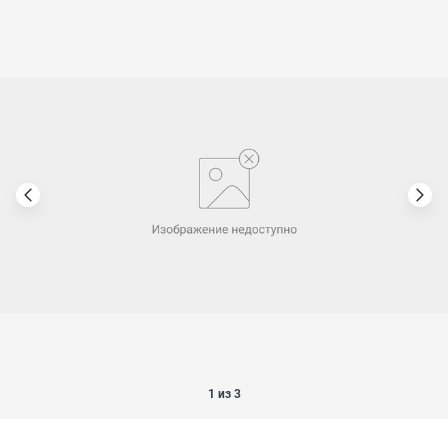
1 из 3