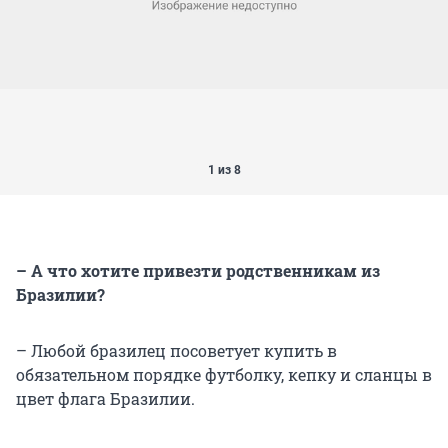
1 из 8
– А что хотите привезти родственникам из
Бразилии?
– Любой бразилец посоветует купить в
обязательном порядке футболку, кепку и сланцы в
цвет флага Бразилии.