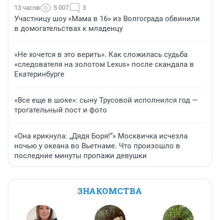
13 часов
5 007
3
Участницу шоу «Мама в 16» из Волгограда обвинили
в домогательствах к младенцу
«Не хочется в это верить». Как сложилась судьба
«следователя на золотом Lexus» после скандала в
Екатеринбурге
«Все еще в шоке»: сыну Трусовой исполнился год —
трогательный пост и фото
«Она крикнула: „Дядя Боря!“» Москвичка исчезла
ночью у океана во Вьетнаме. Что произошло в
последние минуты пропажи девушки
ЗНАКОМСТВА