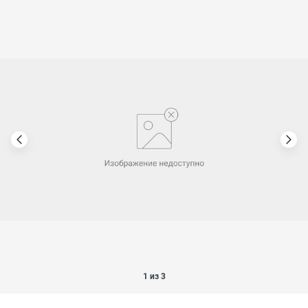
1 из 3