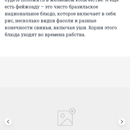
есть фейжоаду – это чисто бразильское
национальное блюдо, которое включает в себя
рис, несколько видов фасоли и разные
конечности свиньи, включая уши. Корни этого
блюда уходят во времена рабства.