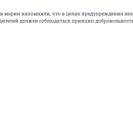
в мэрии напомнили, что в целях предупреждения не
родителей должен соблюдаться принцип добровольност