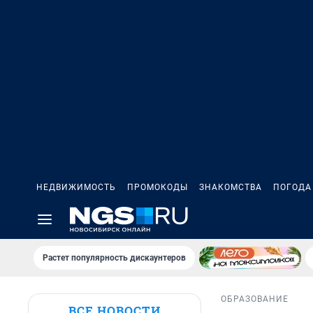
НЕДВИЖИМОСТЬ
ПРОМОКОДЫ
ЗНАКОМСТВА
ПОГОДА
Растет популярность дискаунтеров
ОБРАЗОВАНИЕ
ВСЕ НОВОСТИ