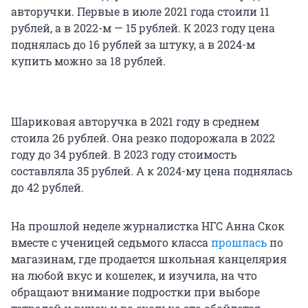
авторучки. Первые в июле 2021 года стоили 11
рублей, а в 2022-м — 15 рублей. К 2023 году цена
поднялась до 16 рублей за штуку, а в 2024-м
купить можно за 18 рублей.
Шариковая авторучка в 2021 году в среднем
стоила 26 рублей. Она резко подорожала в 2022
году до 34 рублей. В 2023 году стоимость
составляла 35 рублей. А к 2024-му цена поднялась
до 42 рублей.
На прошлой неделе журналистка НГС Анна Скок
вместе с ученицей седьмого класса
прошлась
по
магазинам, где продается школьная канцелярия
на любой вкус и кошелек, и изучила, на что
обращают внимание подростки при выборе