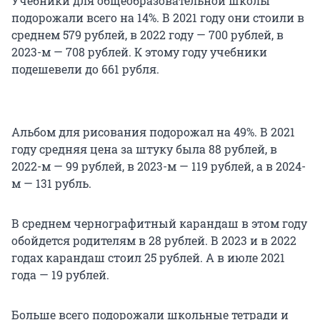
Учебники для общеобразовательной школы
подорожали всего на 14%. В 2021 году они стоили в
среднем 579 рублей, в 2022 году — 700 рублей, в
2023-м — 708 рублей. К этому году учебники
подешевели до 661 рубля.
Альбом для рисования подорожал на 49%. В 2021
году средняя цена за штуку была 88 рублей, в
2022-м — 99 рублей, в 2023-м — 119 рублей, а в 2024-
м — 131 рубль.
В среднем чернографитный карандаш в этом году
обойдется родителям в 28 рублей. В 2023 и в 2022
годах карандаш стоил 25 рублей. А в июле 2021
года — 19 рублей.
Больше всего подорожали школьные тетради и