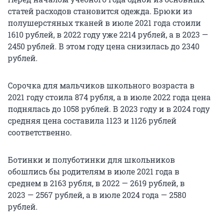
статей расходов становится одежда. Брюки из
полушерстяных тканей в июле 2021 года стоили
1610 рублей, в 2022 году уже 2214 рублей, а в 2023 —
2450 рублей. В этом году цена снизилась до 2340
рублей.
Сорочка для мальчиков школьного возраста в
2021 году стоила 874 рубля, а в июле 2022 года цена
поднялась до 1058 рублей. В 2023 году и в 2024 году
средняя цена составила 1123 и 1126 рублей
соответственно.
Ботинки и полуботинки для школьников
обошлись бы родителям в июле 2021 года в
среднем в 2163 рубля, в 2022 — 2619 рублей, в
2023 — 2567 рублей, а в июле 2024 года — 2580
рублей.