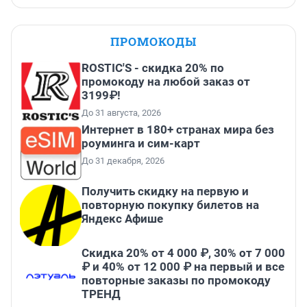
ПРОМОКОДЫ
ROSTIC'S - скидка 20% по
промокоду на любой заказ от
3199₽!
До 31 августа, 2026
Интернет в 180+ странах мира без
роуминга и сим-карт
До 31 декабря, 2026
Получить скидку на первую и
повторную покупку билетов на
Яндекс Афише
Скидка 20% от 4 000 ₽, 30% от 7 000
₽ и 40% от 12 000 ₽ на первый и все
повторные заказы по промокоду
ТРЕНД