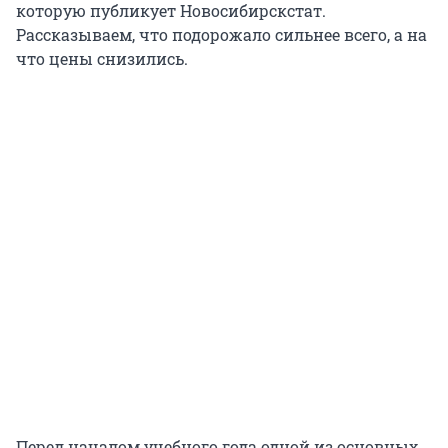
которую публикует Новосибирскстат.
Рассказываем, что подорожало сильнее всего, а на
что цены снизились.
Перед началом учебного года одной из основных