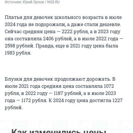
Источник: 
Юрий Орлов / NGS.RU
Платья для девочек школьного возраста в июле
2024 года не подорожали, а даже стали дешевле.
Сейчас средняя цена — 2222 рубля, а в 2023 году
она составляла 2406 рублей, а в июле 2022 года —
2598 рублей. Правда, еще в 2021 году цена была
1983 рубля.
Блузки для девочек продолжают дорожать. В
июле 2021 года средняя цена составляла 1072
рубля, в 2022 году — 1187 рублей, а в июле 2023
года — 1172 рубля. К 2024 году цена достигла 1227
рублей.