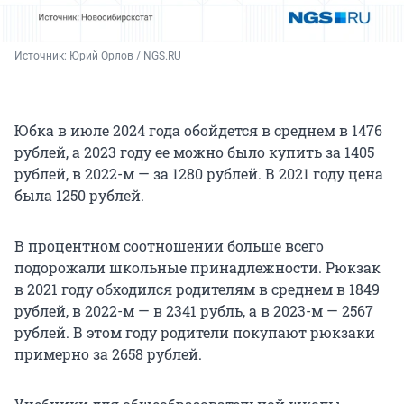
Источник: 
Юрий Орлов / NGS.RU
Юбка в июле 2024 года обойдется в среднем в 1476
рублей, а 2023 году ее можно было купить за 1405
рублей, в 2022-м — за 1280 рублей. В 2021 году цена
была 1250 рублей.
В процентном соотношении больше всего
подорожали школьные принадлежности. Рюкзак
в 2021 году обходился родителям в среднем в 1849
рублей, в 2022-м — в 2341 рубль, а в 2023-м — 2567
рублей. В этом году родители покупают рюкзаки
примерно за 2658 рублей.