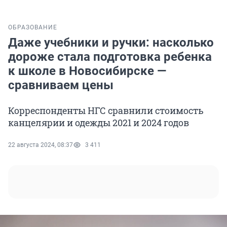
ОБРАЗОВАНИЕ
Даже учебники и ручки: насколько
дороже стала подготовка ребенка
к школе в Новосибирске —
сравниваем цены
Корреспонденты НГС сравнили стоимость
канцелярии и одежды 2021 и 2024 годов
22 августа 2024, 08:37
3 411