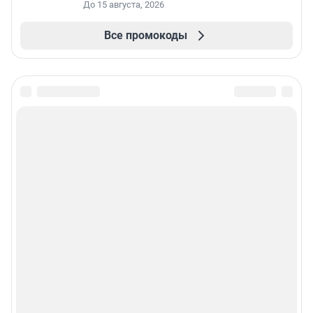
До 15 августа, 2026
Все промокоды