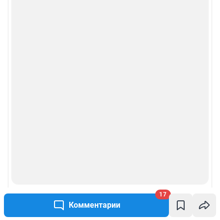
17
Комментарии