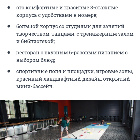
это комфортные и красивые 3-этажные
корпуса с удобствами в номере;
большой корпус со студиями для занятий
творчеством, танцами, с тренажерным залом
и библиотекой;
ресторан с вкусным 6-разовым питанием с
выбором блюд;
спортивные поля и площадки, игровые зоны,
красивый ландшафтный дизайн, открытый
мини-бассейн.