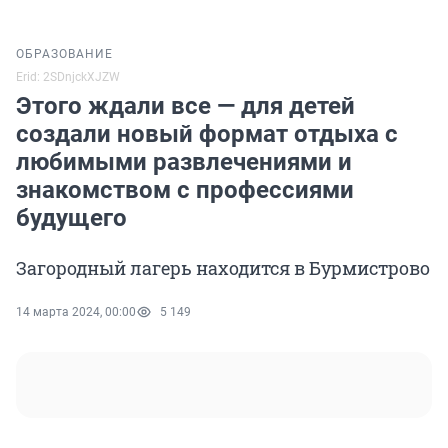
ОБРАЗОВАНИЕ
Erid: 2SDnjckXJZW
Этого ждали все — для детей
создали новый формат отдыха с
любимыми развлечениями и
знакомством с профессиями
будущего
Загородный лагерь находится в Бурмистрово
14 марта 2024, 00:00
5 149