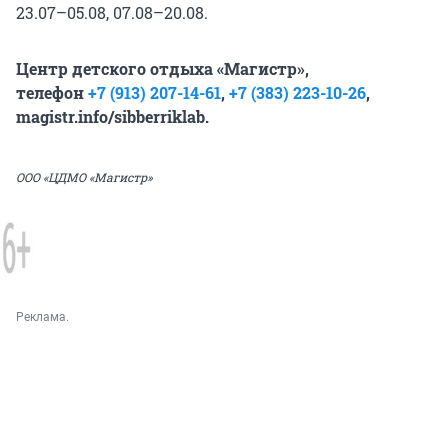
23.07–05.08, 07.08–20.08.
Центр детского отдыха «Магистр»,
телефон
+7 (913) 207-14-61
,
+7 (383) 223-10-26
,
magistr.info/sibberriklab.
ООО «ЦДМО «Магистр»
Реклама.