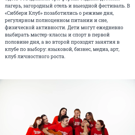
лагерь, загородный отель и выездной фестиваль. В
«Сиббери Клуб» позаботились о режиме дня,
регулярном полноценном питании и сне,
физической активности. Дети могут ежедневно
выбирать мастер-классы и спорт в первой
половине дня, а во второй проходят занятия в
клубе по выбору: языковой, бизнес, медиа, арт,
клуб личностного роста.