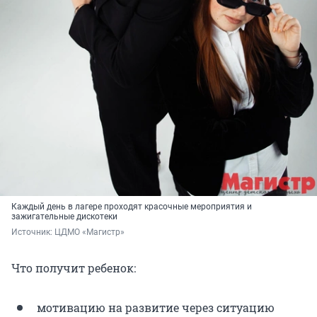
Каждый день в лагере проходят красочные мероприятия и
зажигательные дискотеки
Источник: 
ЦДМО «Магистр»
Что получит ребенок:
мотивацию на развитие через ситуацию