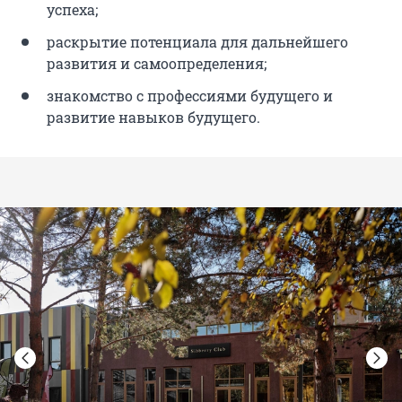
успеха;
раскрытие потенциала для дальнейшего
развития и самоопределения;
знакомство с профессиями будущего и
развитие навыков будущего.