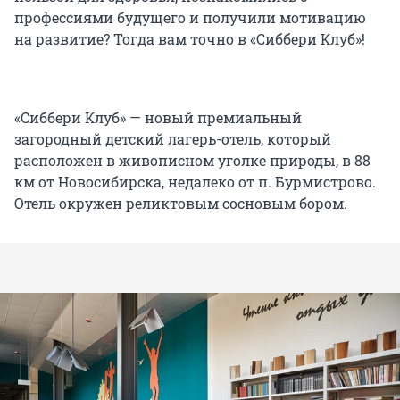
профессиями будущего и получили мотивацию
на развитие? Тогда вам точно в «Сиббери Клуб»!
«Сиббери Клуб» — новый премиальный
загородный детский лагерь-отель, который
расположен в живописном уголке природы, в 88
км от Новосибирска, недалеко от п. Бурмистрово.
Отель окружен реликтовым сосновым бором.