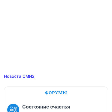
Новости СМИ2
ФОРУМЫ
Состояние счастья