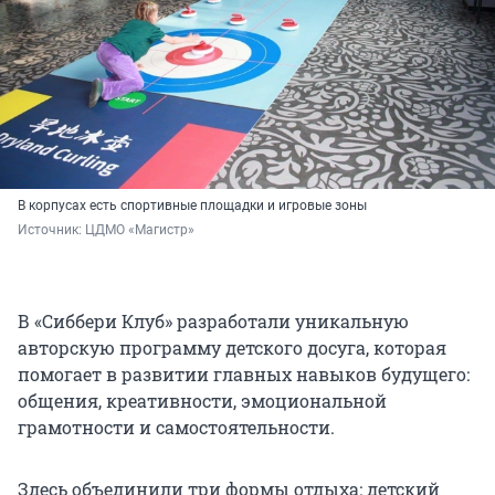
В корпусах есть спортивные площадки и игровые зоны
Источник: 
ЦДМО «Магистр»
В «Сиббери Клуб» разработали уникальную
авторскую программу детского досуга, которая
помогает в развитии главных навыков будущего:
общения, креативности, эмоциональной
грамотности и самостоятельности.
Здесь объединили три формы отдыха: детский