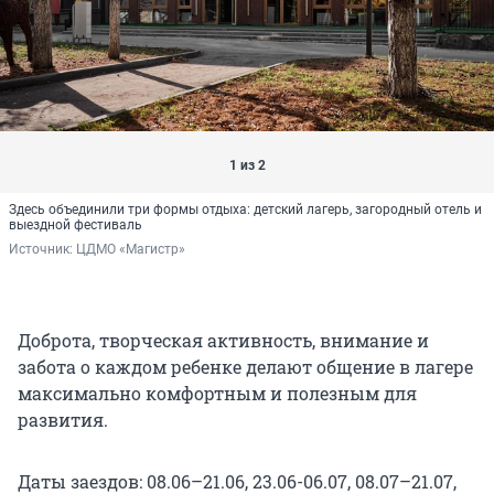
1 из 2
Здесь объединили три формы отдыха: детский лагерь, загородный отель и
выездной фестиваль
Источник: 
ЦДМО «Магистр»
Доброта, творческая активность, внимание и
забота о каждом ребенке делают общение в лагере
максимально комфортным и полезным для
развития.
Даты заездов: 08.06–21.06, 23.06-06.07, 08.07–21.07,