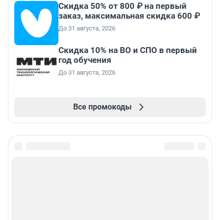
Скидка 50% от 800 ₽ на первый
заказ, максимальная скидка 600 ₽
До 31 августа, 2026
Скидка 10% на ВО и СПО в первый
год обучения
До 31 августа, 2026
Все промокоды