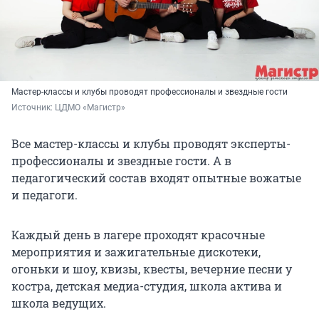
Мастер-классы и клубы проводят профессионалы и звездные гости
Источник: 
ЦДМО «Магистр»
Все мастер-классы и клубы проводят эксперты-
профессионалы и звездные гости. А в
педагогический состав входят опытные вожатые
и педагоги.
Каждый день в лагере проходят красочные
мероприятия и зажигательные дискотеки,
огоньки и шоу, квизы, квесты, вечерние песни у
костра, детская медиа-студия, школа актива и
школа ведущих.