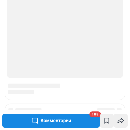
188
Комментарии