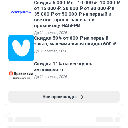
Скидка 6 000 ₽ от 10 000 ₽, 10 000 ₽
от 15 000 ₽, 20 000 ₽ от 30 000 ₽ и
35 000 ₽ от 50 000 ₽ на первый и
все повторные заказы по
промокоду НАБЕРИ
До 31 августа, 2026
Скидка 50% от 800 ₽ на первый
заказ, максимальная скидка 600 ₽
До 31 августа, 2026
Скидка 11% на все курсы
английского
До 31 августа, 2026
Все промокоды