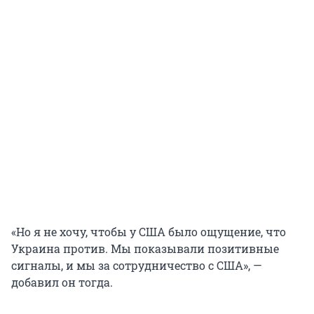
«Но я не хочу, чтобы у США было ощущение, что
Украина против. Мы показывали позитивные
сигналы, и мы за сотрудничество с США», —
добавил он тогда.