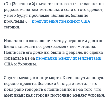
«Он [Зеленский] пытается отказаться от сделки по
редкоземельным металлам, и если он это сделает,
у него будут проблемы. Большие, большие
проблемы», —
предупредил президент США
сегодня.
Изначально соглашение между странами должно
было включать все редкоземельные металлы.
Подписать его должны были в феврале, но сделка
сорвалась из-за
перепалки между президентами
США и Украины.
Спустя месяц, в конце марта, Киев получил новую
версию проекта. Зеленский тогда отметил, что
пока рано говорить о подписании из-за того, что
американская сторона постоянно меняет условия.