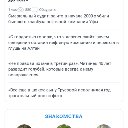
1 час
880
Обсудить
Смертельный аудит: за что в начале 2000-х убили
бывшего главбуха нефтяной компании Уфы
«С гордостью говорю, что я деревенский»: зачем
северянин оставил нефтяную компанию и переехал в
глушь на Алтай
«Не привози их мне в третий раз». Читинец 40 лет
разводит голубей, которые всегда к нему
возвращаются
«Все еще в шоке»: сыну Трусовой исполнился год —
трогательный пост и фото
ЗНАКОМСТВА