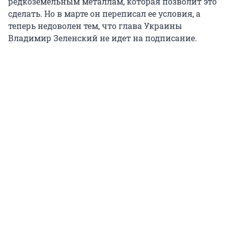
редкоземельным металлам, которая позволит это
сделать. Но в марте он переписал ее условия, а
теперь недоволен тем, что глава Украины
Владимир Зеленский не идет на подписание.