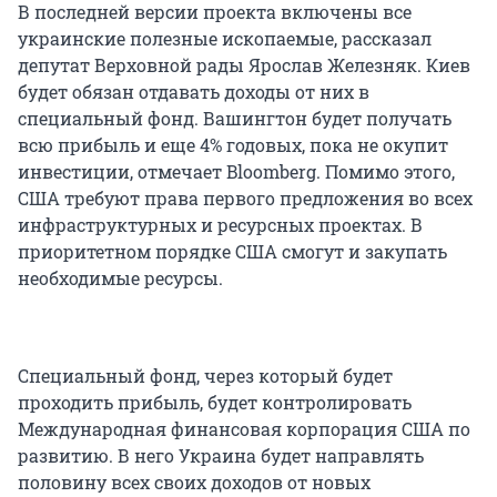
В последней версии проекта включены все
украинские полезные ископаемые, рассказал
депутат Верховной рады Ярослав Железняк. Киев
будет обязан отдавать доходы от них в
специальный фонд. Вашингтон будет получать
всю прибыль и еще 4% годовых, пока не окупит
инвестиции, отмечает Bloomberg. Помимо этого,
США требуют права первого предложения во всех
инфраструктурных и ресурсных проектах. В
приоритетном порядке США смогут и закупать
необходимые ресурсы.
Специальный фонд, через который будет
проходить прибыль, будет контролировать
Международная финансовая корпорация США по
развитию. В него Украина будет направлять
половину всех своих доходов от новых