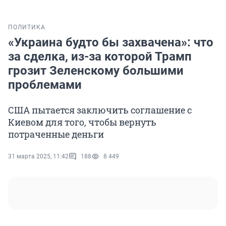
ПОЛИТИКА
«Украина будто бы захвачена»: что
за сделка, из-за которой Трамп
грозит Зеленскому большими
проблемами
США пытается заключить соглашение с
Киевом для того, чтобы вернуть
потраченные деньги
31 марта 2025, 11:42
188
8 449