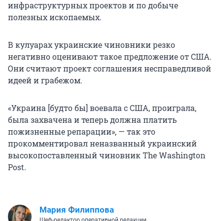
инфраструктурных проектов и по добыче
полезных ископаемых.
В кулуарах украинские чиновники резко
негативно оценивают такое предложение от США.
Они считают проект соглашения несправедливой
идеей и грабежом.
«Украина [будто бы] воевала с США, проиграла,
была захвачена и теперь должна платить
пожизненные репарации», — так это
прокомментировал неназванный украинский
высокопоставленный чиновник The Washington
Post.
Мария Филиппова
Шеф-редактор оперативной редакции