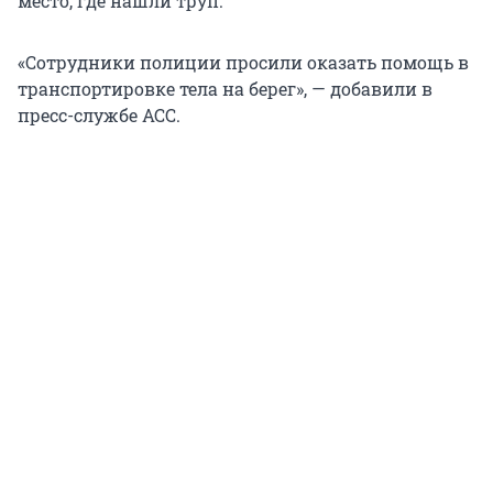
место, где нашли труп.
«Сотрудники полиции просили оказать помощь в
транспортировке тела на берег», — добавили в
пресс-службе АСС.