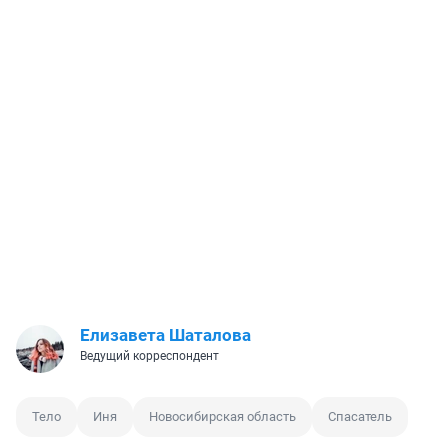
Елизавета Шаталова
Ведущий корреспондент
Тело
Иня
Новосибирская область
Спасатель