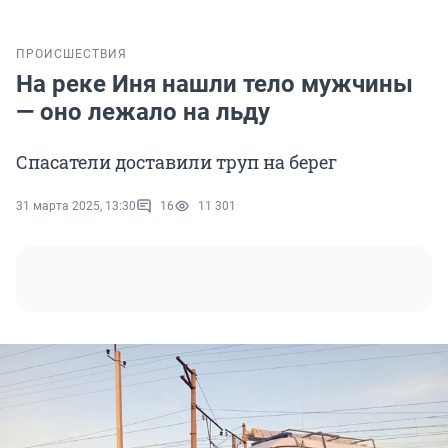
ПРОИСШЕСТВИЯ
На реке Иня нашли тело мужчины
— оно лежало на льду
Спасатели доставили труп на берег
31 марта 2025, 13:30
16
11 301