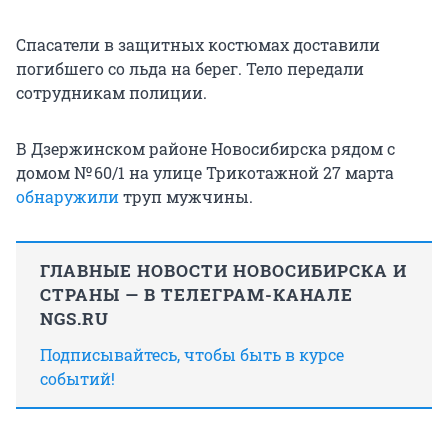
Спасатели в защитных костюмах доставили
погибшего со льда на берег. Тело передали
сотрудникам полиции.
В Дзержинском районе Новосибирска рядом с
домом
№ 60/1
на улице Трикотажной 27 марта
обнаружили
труп мужчины.
ГЛАВНЫЕ НОВОСТИ НОВОСИБИРСКА И
СТРАНЫ — В ТЕЛЕГРАМ-КАНАЛЕ
NGS.RU
Подписывайтесь, чтобы быть в курсе
событий!