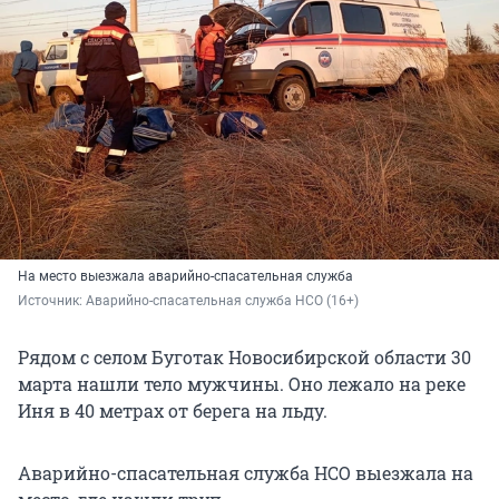
На место выезжала аварийно-спасательная служба
Источник: 
Аварийно-спасательная служба НСО (16+)
Рядом с селом Буготак Новосибирской области 30
марта нашли тело мужчины. Оно лежало на реке
Иня в 40 метрах от берега на льду.
Аварийно-спасательная служба НСО выезжала на