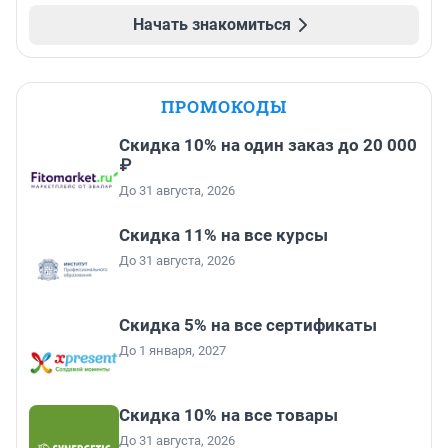
Начать знакомиться
ПРОМОКОДЫ
Скидка 10% на один заказ до 20 000
₽
До 31 августа, 2026
Скидка 11% на все курсы
До 31 августа, 2026
Скидка 5% на все сертификаты
До 1 января, 2027
Скидка 10% на все товары
До 31 августа, 2026