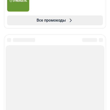
Все промокоды