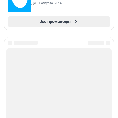
До 31 августа, 2026
Все промокоды