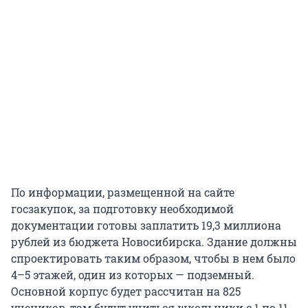
По информации, размещенной на сайте
госзакупок, за подготовку необходимой
документации готовы заплатить 19,3 миллиона
рублей из бюджета Новосибирска. Здание должны
спроектировать таким образом, чтобы в нем было
4–5 этажей, один из которых — подземный.
Основной корпус будет рассчитан на 825
учеников, там будут учиться школьники с 1 по 11-