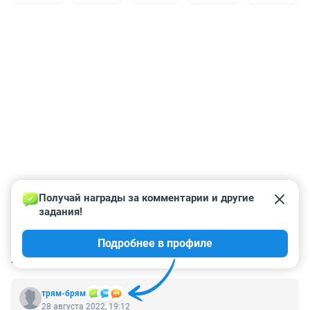
Получай награды за комментарии и другие 
задания!
Подробнее в профиле
КОММЕНТАРИИ
41
трям-брям
28 августа 2022, 19:12