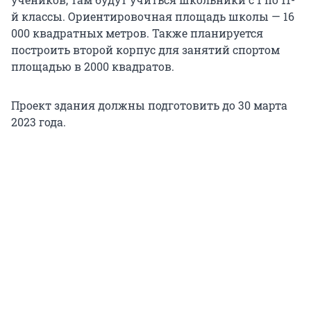
й классы. Ориентировочная площадь школы — 16
000 квадратных метров. Также планируется
построить второй корпус для занятий спортом
площадью в 2000 квадратов.
Проект здания должны подготовить до 30 марта
2023 года.