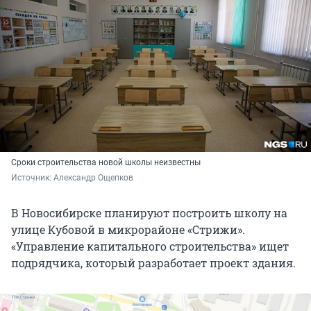
Сроки строительства новой школы неизвестны
Источник: 
Александр Ощепков
В Новосибирске планируют построить школу на
улице Кубовой в микрорайоне «Стрижи».
«Управление капитального строительства» ищет
подрядчика, который разработает проект здания.