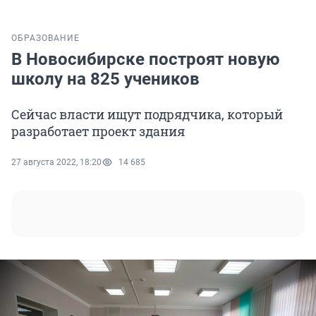
ОБРАЗОВАНИЕ
В Новосибирске построят новую
школу на 825 учеников
Сейчас власти ищут подрядчика, который
разработает проект здания
27 августа 2022, 18:20
14 685