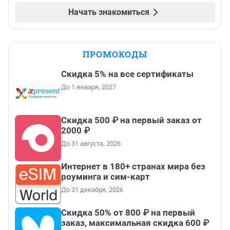
Начать знакомиться
ПРОМОКОДЫ
Скидка 5% на все сертификаты
До 1 января, 2027
Скидка 500 ₽ на первый заказ от
2000 ₽
До 31 августа, 2026
Интернет в 180+ странах мира без
роуминга и сим-карт
До 31 декабря, 2026
Скидка 50% от 800 ₽ на первый
заказ, максимальная скидка 600 ₽