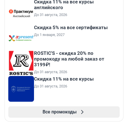
Скидка 11% на все курсы
английского
До 31 августа, 2026
Скидка 5% на все сертификаты
До 1 января, 2027
ROSTIC'S - скидка 20% по
промокоду на любой заказ от
3199₽!
До 31 августа, 2026
Скидка 11% на все курсы
До 31 августа, 2026
Все промокоды