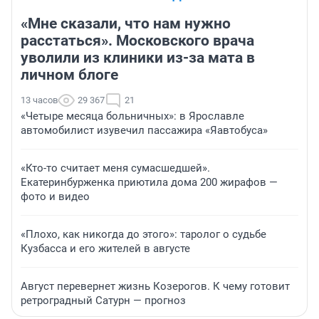
«Мне сказали, что нам нужно
расстаться». Московского врача
уволили из клиники из-за мата в
личном блоге
13 часов
29 367
21
«Четыре месяца больничных»: в Ярославле
автомобилист изувечил пассажира «Яавтобуса»
«Кто-то считает меня сумасшедшей».
Екатеринбурженка приютила дома 200 жирафов —
фото и видео
«Плохо, как никогда до этого»: таролог о судьбе
Кузбасса и его жителей в августе
Август перевернет жизнь Козерогов. К чему готовит
ретроградный Сатурн — прогноз