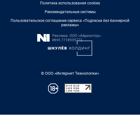
Политика использования cookies
Рекомендательные системы
Пользовательское соглашение сервиса «Подписка без баннерной
рекламы»
© ООО «Интернет Технологии»