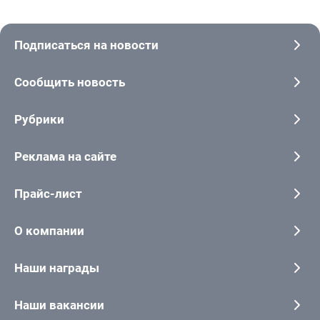
Подписаться на новости
Сообщить новость
Рубрики
Реклама на сайте
Прайс-лист
О компании
Наши награды
Наши вакансии