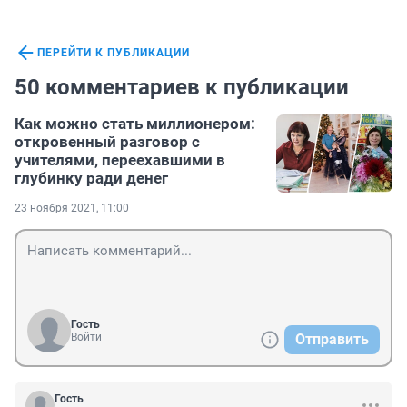
ПЕРЕЙТИ К ПУБЛИКАЦИИ
50 комментариев к публикации
Как можно стать миллионером:
откровенный разговор с
учителями, переехавшими в
глубинку ради денег
23 ноября 2021, 11:00
Гость
Войти
Отправить
Гость