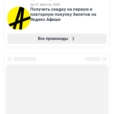
До 31 августа, 2026
Получить скидку на первую и
повторную покупку билетов на
Яндекс Афише
Все промокоды