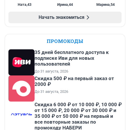
Ната
,
43
Ирина
,
44
Марина
,
54
Начать знакомиться
ПРОМОКОДЫ
35 дней бесплатного доступа к
подписке Иви для новых
пользователей
До 31 августа, 2026
Скидка 500 ₽ на первый заказ от
2000 ₽
До 31 августа, 2026
Скидка 6 000 ₽ от 10 000 ₽, 10 000 ₽
от 15 000 ₽, 20 000 ₽ от 30 000 ₽ и
35 000 ₽ от 50 000 ₽ на первый и
все повторные заказы по
промокоду НАБЕРИ