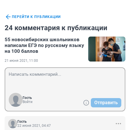
ПЕРЕЙТИ К ПУБЛИКАЦИИ
24 комментария к публикации
55 новосибирских школьников
написали ЕГЭ по русскому языку
на 100 баллов
21 июня 2021, 11:00
Гость
Войти
Отправить
Гость
22 июня 2021, 04:47