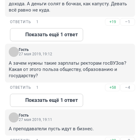
дохода. А деньги солят в бочках, как капусту. Девать 
всё равно не куда.
+19
–1
ОТВЕТИТЬ
1
Показать ещё 1 ответ
Гость
27 мая 2019, 19:12
А зачем нужны такие зарплаты ректорам госВУЗов?

Какая от этого польза обществу, образованию и 
государству?
+58
–4
ОТВЕТИТЬ
1
Показать ещё 1 ответ
Гость
27 мая 2019, 19:11
А преподаватели пусть идут в бизнес.