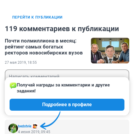
ПЕРЕЙТИ К ПУБЛИКАЦИИ
119 комментариев к публикации
Почти полмиллиона в месяц:
рейтинг самых богатых
ректоров новосибирских вузов
27 мая 2019, 18:55
Получай награды за комментарии и другие 
задания!
Гость
Подробнее в профиле
Войти
Отправить
bedstvie
4 июня 2019, 09:45