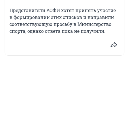
Представители АОФИ хотят принять участие
в формировании этих списков и направили
соответствующую просьбу в Министерство
спорта, однако ответа пока не получили.