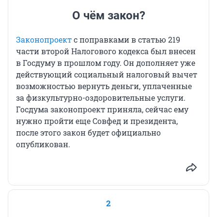
О чём закон?
Законопроект
с поправками в статью 219
части второй Налогового кодекса был внесен
в Госдуму в прошлом году. Он дополняет уже
действующий социальный налоговый вычет
возможностью вернуть деньги, уплаченные
за физкультурно-оздоровительные услуги.
Госдума законопроект приняла, сейчас ему
нужно пройти еще Совфед и президента,
после этого закон будет официально
опубликован.
2