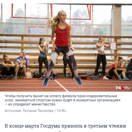
Чтобы получить вычет на оплату физкультурно-оздоровительных
услуг, заниматься спортом нужно будет в конкретных организациях
— их определит министерство
Источник: 
Татьяна Тихонова / 74.RU
В конце марта Госдума приняла в третьем чтении