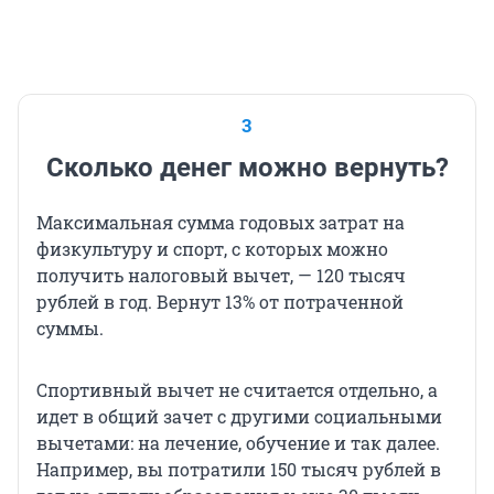
3
Сколько денег можно вернуть?
Максимальная сумма годовых затрат на
физкультуру и спорт, с которых можно
получить налоговый вычет, — 120 тысяч
рублей в год. Вернут 13% от потраченной
суммы.
Спортивный вычет не считается отдельно, а
идет в общий зачет с другими социальными
вычетами: на лечение, обучение и так далее.
Например, вы потратили 150 тысяч рублей в