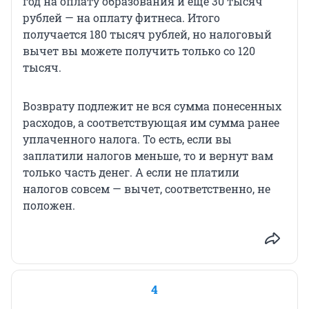
год на оплату образования и еще 30 тысяч
рублей — на оплату фитнеса. Итого
получается 180 тысяч рублей, но налоговый
вычет вы можете получить только со 120
тысяч.
Возврату подлежит не вся сумма понесенных
расходов, а соответствующая им сумма ранее
уплаченного налога. То есть, если вы
заплатили налогов меньше, то и вернут вам
только часть денег. А если не платили
налогов совсем — вычет, соответственно, не
положен.
4