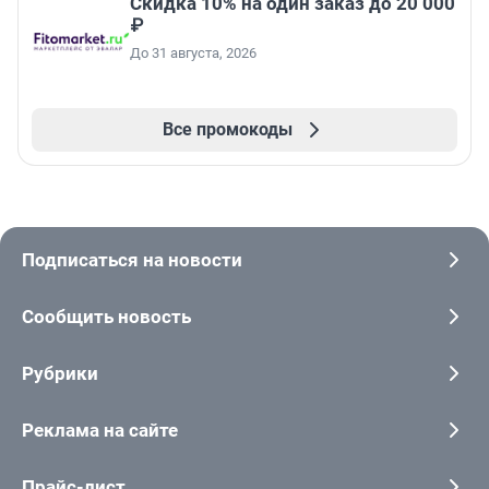
Скидка 10% на один заказ до 20 000
₽
До 31 августа, 2026
Все промокоды
Подписаться на новости
Сообщить новость
Рубрики
Реклама на сайте
Прайс-лист