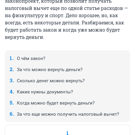
законопроект, который позволит получать
налоговый вычет еще по одной статье расходов —
на физкультуру и спорт. Дело хорошее, но, как
всегда, есть некоторые детали. Разбираемся, как
будет работать закон и когда уже можно будет
вернуть деньги.
О чём закон?
За что можно вернуть деньги?
Сколько денег можно вернуть?
Какие нужны документы?
Когда можно будет вернуть деньги?
За что еще можно получить налоговый вычет?
1