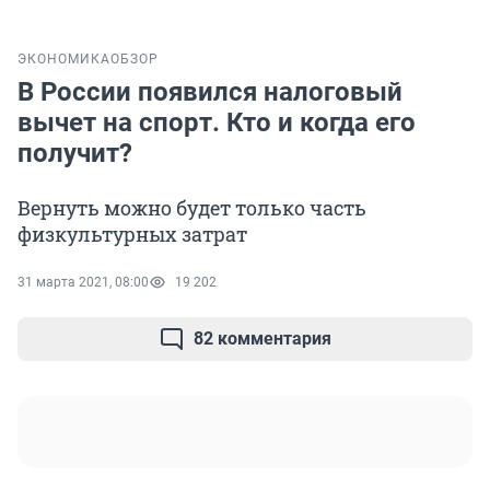
ЭКОНОМИКА
ОБЗОР
В России появился налоговый
вычет на спорт. Кто и когда его
получит?
Вернуть можно будет только часть
физкультурных затрат
31 марта 2021, 08:00
19 202
82 комментария