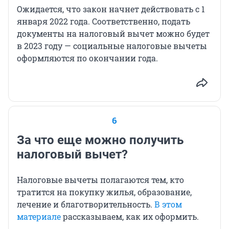
Ожидается, что закон начнет действовать с 1
января 2022 года. Соответственно, подать
документы на налоговый вычет можно будет
в 2023 году — социальные налоговые вычеты
оформляются по окончании года.
6
За что еще можно получить
налоговый вычет?
Налоговые вычеты полагаются тем, кто
тратится на покупку жилья, образование,
лечение и благотворительность.
В этом
материале
рассказываем, как их оформить.