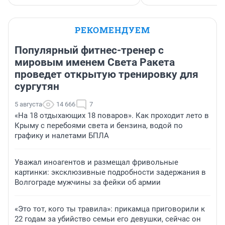
РЕКОМЕНДУЕМ
Популярный фитнес-тренер с
мировым именем Света Ракета
проведет открытую тренировку для
сургутян
5 августа
14 666
7
«На 18 отдыхающих 18 поваров». Как проходит лето в
Крыму с перебоями света и бензина, водой по
графику и налетами БПЛА
Уважал иноагентов и размещал фривольные
картинки: эксклюзивные подробности задержания в
Волгограде мужчины за фейки об армии
«Это тот, кого ты травила»: прикамца приговорили к
22 годам за убийство семьи его девушки, сейчас он