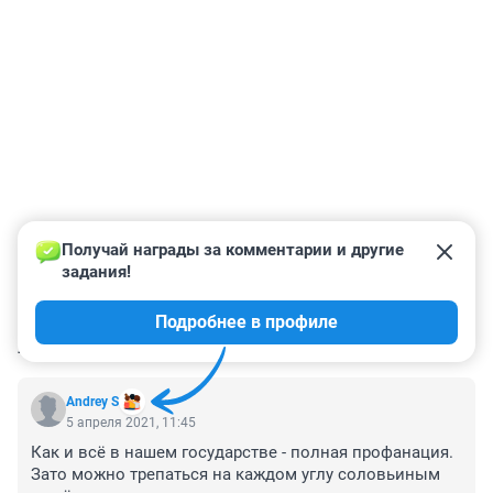
Получай награды за комментарии и другие 
задания!
Подробнее в профиле
КОММЕНТАРИИ
82
Andrey S
5 апреля 2021, 11:45
Как и всё в нашем государстве - полная профанация. 
Зато можно трепаться на каждом углу соловьиным 