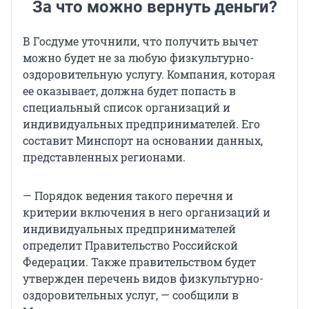
За что можно вернуть деньги?
В Госдуме уточнили, что получить вычет
можно будет не за любую физкультурно-
оздоровительную услугу. Компания, которая
ее оказывает, должна будет попасть в
специальный список организаций и
индивидуальных предпринимателей. Его
составит Минспорт на основании данных,
представленных регионами.
— Порядок ведения такого перечня и
критерии включения в него организаций и
индивидуальных предпринимателей
определит Правительство Российской
Федерации. Также правительством будет
утвержден перечень видов физкультурно-
оздоровительных услуг, — сообщили в