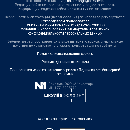
с сотового бесплатный),
reklamangs@shkulev.ru
Редакция сайта не несет ответственности за достоверность
информации, содержащейся в рекламных объявлениях.
Особенности эксплуатации (использования) веб-портала регулируются:
Руководством пользователя
Описанием функциональных характеристик ПО
Условиями использования веб-портала и политикой
конфиденциальности персональных данных
Веб-портал распространяется в виде интернет-сервиса, специальные
действия по установке на стороне пользователя не требуются
Политика использования cookies
Рекомендательные системы
Пользовательское соглашение сервиса «Подписка без баннерной
рекламы»
© ООО «Интернет Технологии»