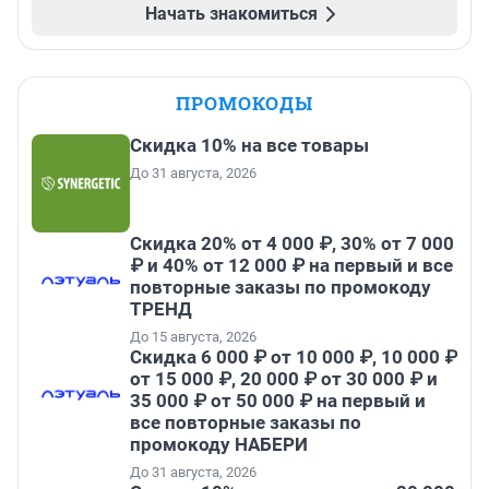
Начать знакомиться
ПРОМОКОДЫ
Скидка 10% на все товары
До 31 августа, 2026
Скидка 20% от 4 000 ₽, 30% от 7 000
₽ и 40% от 12 000 ₽ на первый и все
повторные заказы по промокоду
ТРЕНД
До 15 августа, 2026
Скидка 6 000 ₽ от 10 000 ₽, 10 000 ₽
от 15 000 ₽, 20 000 ₽ от 30 000 ₽ и
35 000 ₽ от 50 000 ₽ на первый и
все повторные заказы по
промокоду НАБЕРИ
До 31 августа, 2026