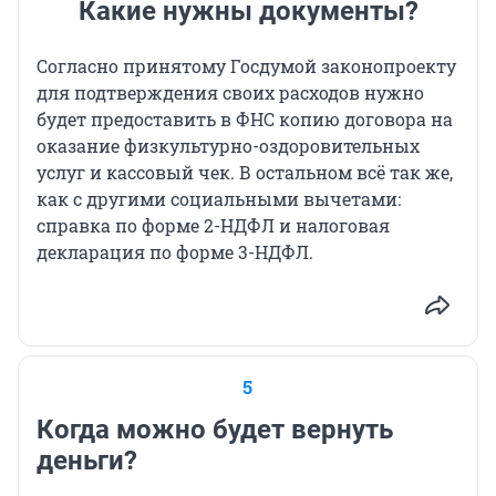
Какие нужны документы?
Согласно принятому Госдумой законопроекту
для подтверждения своих расходов нужно
будет предоставить в ФНС копию договора на
оказание физкультурно-оздоровительных
услуг и кассовый чек. В остальном всё так же,
как с другими социальными вычетами:
справка по форме 2-НДФЛ и налоговая
декларация по форме 3-НДФЛ.
5
Когда можно будет вернуть
деньги?