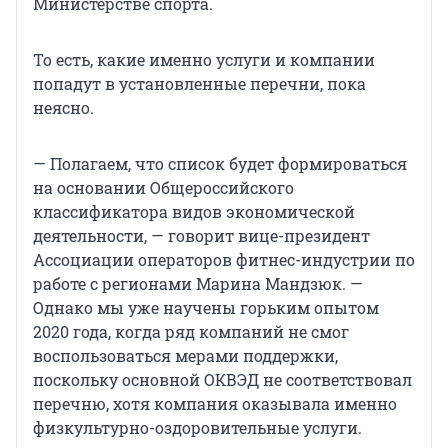
Министерстве спорта.
То есть, какие именно услуги и компании
попадут в установленные перечни, пока
неясно.
— Полагаем, что список будет формироваться
на основании Общероссийского
классификатора видов экономической
деятельности, — говорит вице-президент
Ассоциации операторов фитнес-индустрии по
работе с регионами Марина Мандзюк. —
Однако мы уже научены горьким опытом
2020 года, когда ряд компаний не смог
воспользоваться мерами поддержки,
поскольку основной ОКВЭД не соответствовал
перечню, хотя компания оказывала именно
физкультурно-оздоровительные услуги.