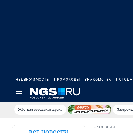
НЕДВИЖИМОСТЬ
ПРОМОКОДЫ
ЗНАКОМСТВА
ПОГОДА
Жёсткая соседская драка
Застройщ
ЭКОЛОГИЯ
ВСЕ НОВОСТИ