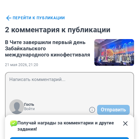
ПЕРЕЙТИ К ПУБЛИКАЦИИ
2 комментария к публикации
В Чите завершили первый день
Забайкальского
международного кинофестиваля
21 мая 2026, 21:20
Гость
Войти
Отправить
Получай награды за комментарии и другие 
задания!
Гость
22 мая, 08:05