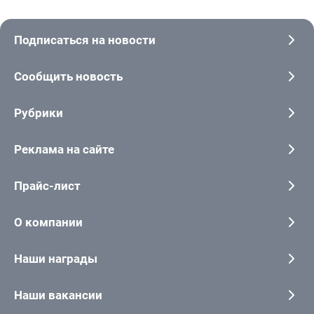
Подписаться на новости
Сообщить новость
Рубрики
Реклама на сайте
Прайс-лист
О компании
Наши награды
Наши вакансии