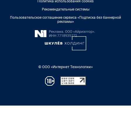
Политика использования cookies
Рекомендательные системы
Пользовательское соглашение сервиса «Подписка без баннерной
рекламы»
© ООО «Интернет Технологии»