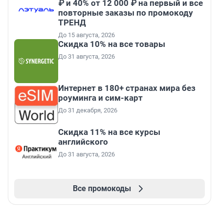
₽ и 40% от 12 000 ₽ на первый и все
повторные заказы по промокоду
ТРЕНД
До 15 августа, 2026
Скидка 10% на все товары
До 31 августа, 2026
Интернет в 180+ странах мира без
роуминга и сим-карт
До 31 декабря, 2026
Скидка 11% на все курсы
английского
До 31 августа, 2026
Все промокоды