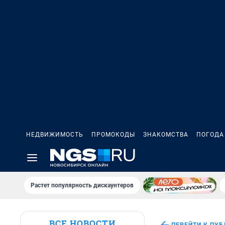
НЕДВИЖИМОСТЬ
ПРОМОКОДЫ
ЗНАКОМСТВА
ПОГОДА
Растет популярность дискаунтеров
ВСЕ НОВОСТИ