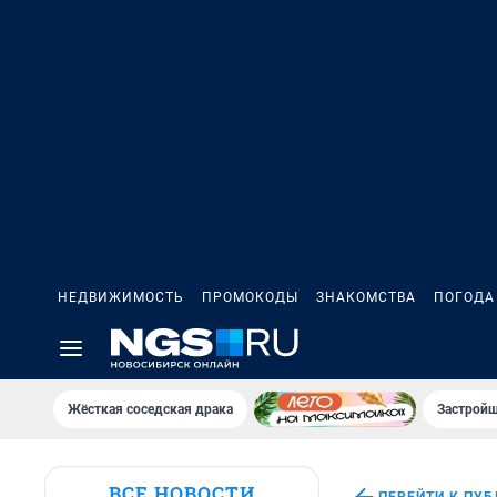
НЕДВИЖИМОСТЬ
ПРОМОКОДЫ
ЗНАКОМСТВА
ПОГОДА
Жёсткая соседская драка
Застройщ
ВСЕ НОВОСТИ