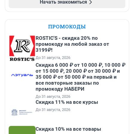
Начать знакомиться
ПРОМОКОДЫ
ROSTIC'S - скидка 20% по
промокоду на любой заказ от
3199₽!
До 31 августа, 2026
Скидка 6 000 ₽ от 10 000 ₽, 10 000 ₽
от 15 000 ₽, 20 000 ₽ от 30 000 ₽ и
35 000 ₽ от 50 000 ₽ на первый и
все повторные заказы по
промокоду НАБЕРИ
До 31 августа, 2026
Скидка 11% на все курсы
До 31 августа, 2026
Скидка 10% на все товары