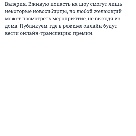
Валерия. Вживую попасть на шоу смогут лишь
некоторые новосибирцы, но любой желающий
может посмотреть мероприятие, не выходя из
дома. Публикуем, где в режиме онлайн будут
вести онлайн-трансляцию премии.