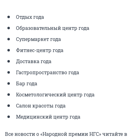
Отдых года
Образовательный центр года
Супермаркет года
Фитнес-центр года
Доставка года
Гастропространство года
Бар года
Косметологический центр года
Салон красоты года
Медицинский центр года
Все новости о «Народной премии НГС» читайте в