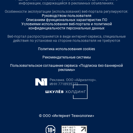
информации, содержащейся в рекламных объявлениях.
Особенности эксплуатации (использования) веб-портала регулируются:
Руководством пользователя
Описанием функциональных характеристик ПО
Условиями использования веб-портала и политикой
конфиденциальности персональных данных
Веб-портал распространяется в виде интернет-сервиса, специальные
действия по установке на стороне пользователя не требуются
Политика использования cookies
Рекомендательные системы
Пользовательское соглашение сервиса «Подписка без баннерной
рекламы»
© ООО «Интернет Технологии»