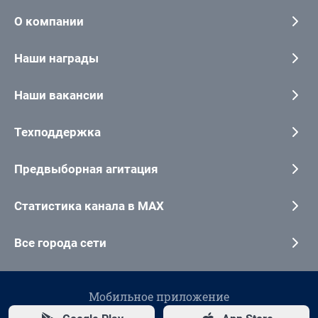
О компании
Наши награды
Наши вакансии
Техподдержка
Предвыборная агитация
Статистика канала в MAX
Все города сети
Мобильное приложение