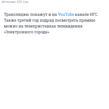
Источник: 
ОТС Live
Трансляцию покажут и на
YouTube
канале НГС.
Также третий год подряд посмотреть премию
можно на телеприставках телевидения
«Электронного города».