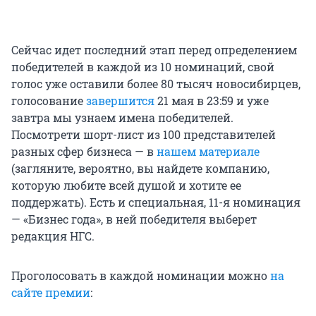
Сейчас идет последний этап перед определением
победителей в каждой из 10 номинаций, свой
голос уже оставили более 80 тысяч новосибирцев,
голосование
завершится
21 мая в 23:59 и уже
завтра мы узнаем имена победителей.
Посмотрети шорт-лист из 100 представителей
разных сфер бизнеса — в
нашем материале
(загляните, вероятно, вы найдете компанию,
которую любите всей душой и хотите ее
поддержать). Есть и специальная, 11-я номинация
— «Бизнес года», в ней победителя выберет
редакция НГС.
Проголосовать в каждой номинации можно
на
сайте премии
: