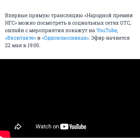
Впервые прямую трансляцию «Народной премии
НГС» можно посмотреть в социальных сетях ОТС,
онлайн с мероприятия покажут на
YouTube
,
«Вконтакте»
и
«Одноклассниках»
. Эфир начнется
22 мая в 19:00.