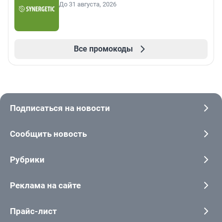
До 31 августа, 2026
Все промокоды
Подписаться на новости
Сообщить новость
Рубрики
Реклама на сайте
Прайс-лист