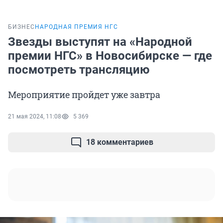
БИЗНЕС
НАРОДНАЯ ПРЕМИЯ НГС
Звезды выступят на «Народной
премии НГС» в Новосибирске — где
посмотреть трансляцию
Мероприятие пройдет уже завтра
21 мая 2024, 11:08
5 369
18 комментариев