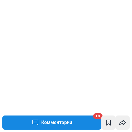
18
Комментарии