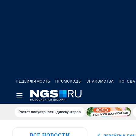
НЕДВИЖИМОСТЬ
ПРОМОКОДЫ
ЗНАКОМСТВА
ПОГОДА
Растет популярность дискаунтеров
ВСЕ НОВОСТИ