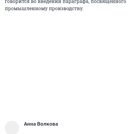
говорится во введении параграфа, посвященного
промышленному производству.
Анна Волкова