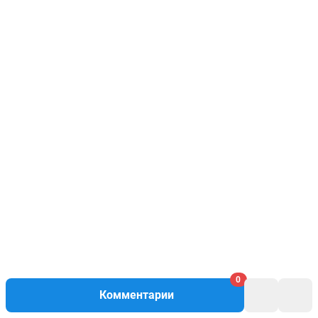
0
Комментарии