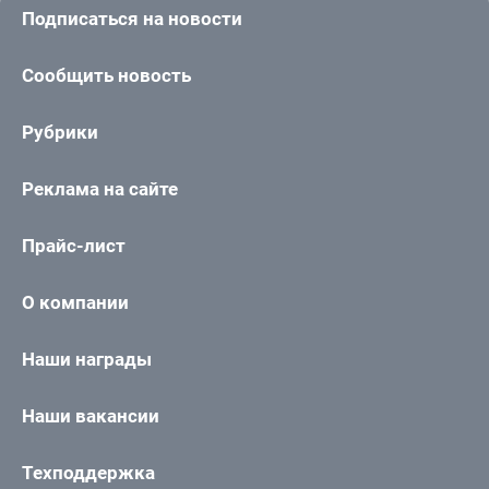
Подписаться на новости
Сообщить новость
Рубрики
Реклама на сайте
Прайс-лист
О компании
Наши награды
Наши вакансии
Техподдержка