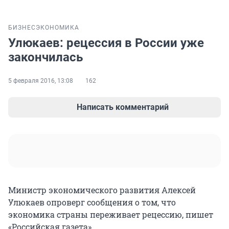
БИЗНЕС
ЭКОНОМИКА
Улюкаев: рецессия в России уже
закончилась
5 февраля 2016, 13:08
162
Написать комментарий
Министр экономического развития Алексей
Улюкаев опроверг сообщения о том, что
экономика страны переживает рецессию, пишет
«Российская газета».