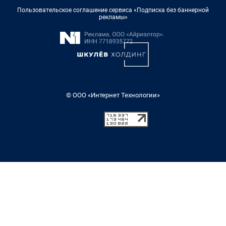
Пользовательское соглашение сервиса «Подписка без баннерной
рекламы»
© ООО «Интернет Технологии»