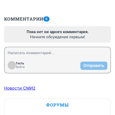
КОММЕНТАРИИ
0
Пока нет ни одного комментария.
Начните обсуждение первым!
Гость
Отправить
Войти
Новости СМИ2
ФОРУМЫ