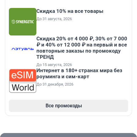
Скидка 10% на все товары
До 31 августа, 2026
Скидка 20% от 4 000 ₽, 30% от 7 000
₽ и 40% от 12 000 ₽ на первый и все
повторные заказы по промокоду
ТРЕНД
До 15 августа, 2026
Интернет в 180+ странах мира без
роуминга и сим-карт
До 31 декабря, 2026
Все промокоды