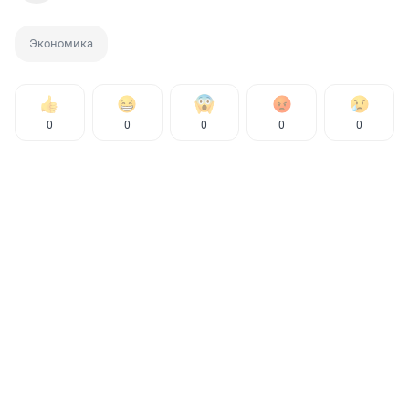
Экономика
0
0
0
0
0