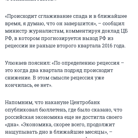
«Происходит сглаживание спада и в ближайшее
время, я думаю, что он завершится», – сообщил
министр журналистам, комментируя доклад ЦБ
РФ, в котором прогнозируется выход РФ из
рецессии не раньше второго квартала 2016 года.
Улюкаев пояснил: «По определению рецессия –
это когда два квартала подряд происходит
снижение. В этом смысле рецессия уже
кончилась, ее нет».
Напомним, что накануне Центробанк
опубликовал бюллетень, где было сказано, что
российская экономика еще не достигла своего
«дна». «Экономика, скорее всего, продолжит
нащупывать дно в ближайшие месяцы», –