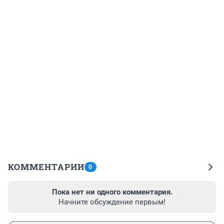
КОММЕНТАРИИ
0
Пока нет ни одного комментария.
Начните обсуждение первым!