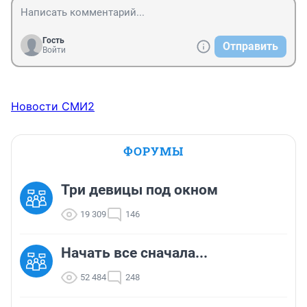
Гость
Отправить
Войти
Новости СМИ2
ФОРУМЫ
Три девицы под окном
19 309
146
Начать все сначала...
52 484
248