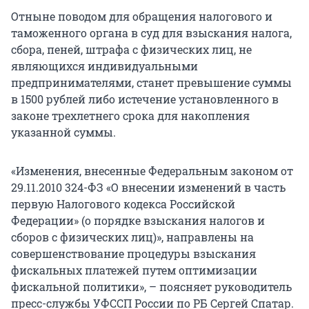
Отныне поводом для обращения налогового и
таможенного органа в суд для взыскания налога,
сбора, пеней, штрафа с физических лиц, не
являющихся индивидуальными
предпринимателями, станет превышение суммы
в 1500 рублей либо истечение установленного в
законе трехлетнего срока для накопления
указанной суммы.
«Изменения, внесенные Федеральным законом от
29.11.2010 324-ФЗ «О внесении изменений в часть
первую Налогового кодекса Российской
Федерации» (о порядке взыскания налогов и
сборов с физических лиц)», направлены на
совершенствование процедуры взыскания
фискальных платежей путем оптимизации
фискальной политики», – поясняет руководитель
пресс-службы УФССП России по РБ Сергей Спатар.