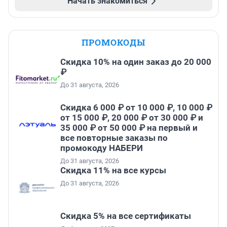
Начать знакомиться
ПРОМОКОДЫ
Скидка 10% на один заказ до 20 000
₽
До 31 августа, 2026
Скидка 6 000 ₽ от 10 000 ₽, 10 000 ₽
от 15 000 ₽, 20 000 ₽ от 30 000 ₽ и
35 000 ₽ от 50 000 ₽ на первый и
все повторные заказы по
промокоду НАБЕРИ
До 31 августа, 2026
Скидка 11% на все курсы
До 31 августа, 2026
Скидка 5% на все сертификаты