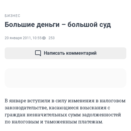
БИЗНЕС
Большие деньги – большой суд
20 января 2011, 10:55
253
Написать комментарий
В январе вступили в силу изменения в налоговом
законодательстве, касающиеся взыскания с
граждан незначительных сумм задолженностей
по налоговым и таможенным платежам.