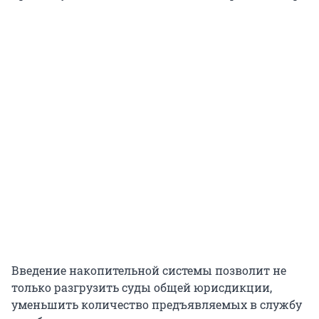
Введение накопительной системы позволит не
только разгрузить суды общей юрисдикции,
уменьшить количество предъявляемых в службу