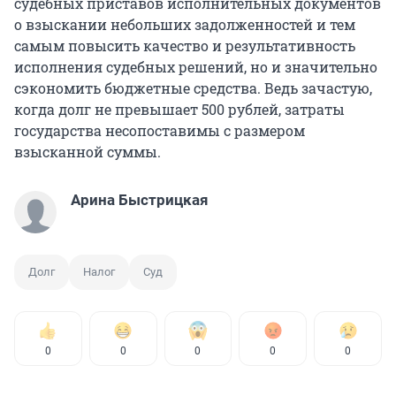
судебных приставов исполнительных документов
о взыскании небольших задолженностей и тем
самым повысить качество и результативность
исполнения судебных решений, но и значительно
сэкономить бюджетные средства. Ведь зачастую,
когда долг не превышает 500 рублей, затраты
государства несопоставимы с размером
взысканной суммы.
Арина Быстрицкая
Долг
Налог
Суд
0
0
0
0
0