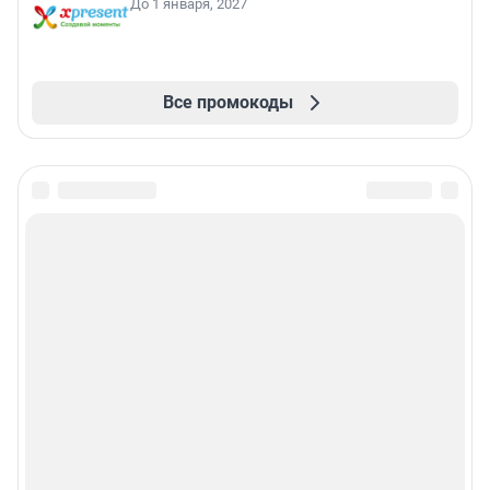
До 1 января, 2027
Все промокоды