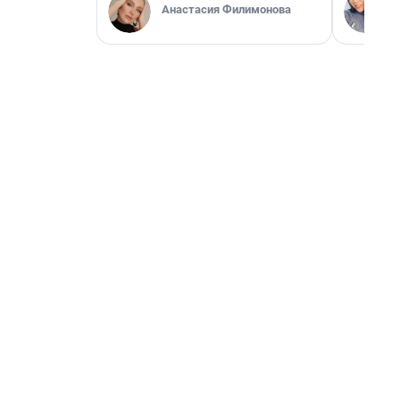
Анастасия Филимонова