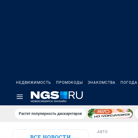
НЕДВИЖИМОСТЬ
ПРОМОКОДЫ
ЗНАКОМСТВА
ПОГОДА
Растет популярность дискаунтеров
АВТО
ВСЕ НОВОСТИ