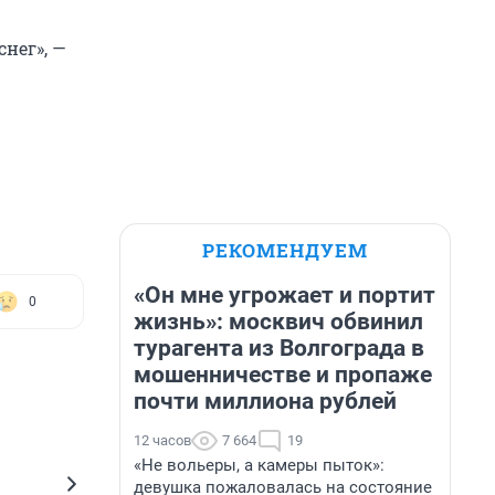
снег», —
РЕКОМЕНДУЕМ
«Он мне угрожает и портит
0
жизнь»: москвич обвинил
турагента из Волгограда в
мошенничестве и пропаже
почти миллиона рублей
12 часов
7 664
19
«Не вольеры, а камеры пыток»:
девушка пожаловалась на состояние