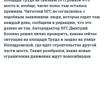
моста и, вообще, число полос там осталось
прежним. Читатели НГС не согласились с
подобным заявлением: люди, которые ездят там
каждый день, сообщили в редакцию, что это
далеко не так. Авторедактор НГС Дмитрий
Косенко решил лично проверить, какова сейчас
ситуация на площади Труда и заодно на улице
Ипподромской, где идет строительство другой
части моста. Также разобрался, какие новые
ограничения движения ждут новосибирцев.