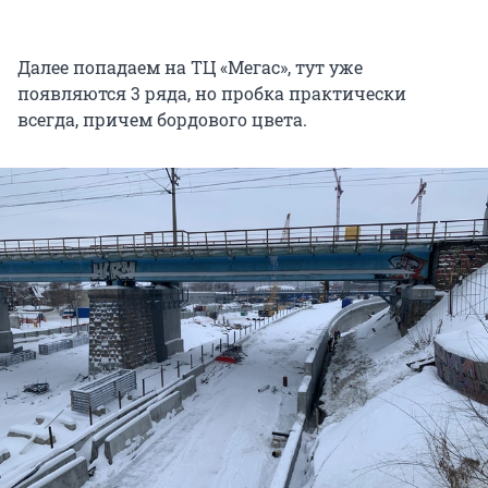
Далее попадаем на ТЦ «Мегас», тут уже
появляются 3 ряда, но пробка практически
всегда, причем бордового цвета.