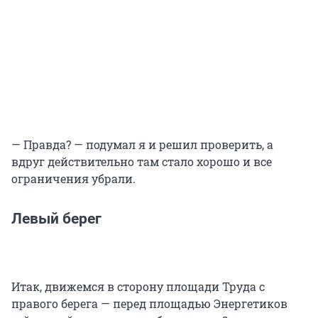
— Правда? — подумал я и решил проверить, а
вдруг действительно там стало хорошо и все
ограничения убрали.
Левый берег
Итак, движемся в сторону площади Труда с
правого берега — перед площадью Энергетиков