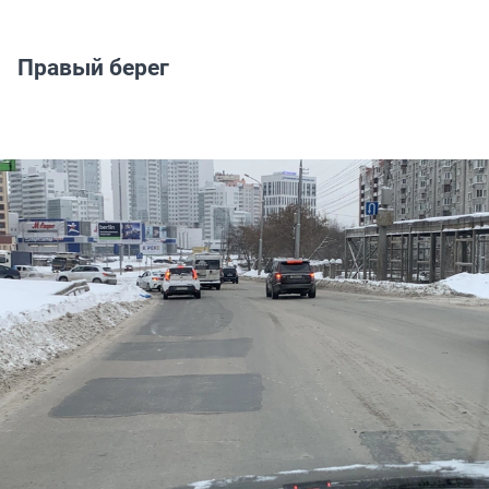
Правый берег