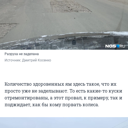
Разруха не заделана
Источник: 
Дмитрий Косенко
Количество здоровенных ям здесь такое, что их
просто уже не заделывают. То есть какие-то куски
отремонтированы, а этот провал, к примеру, так и
поджидает, как бы кому порвать колеса.