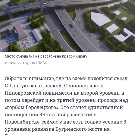
Место съезда С-1 на развязке на правом берегу
Источник: 
группа «ВИС»
Обратите внимание, где на схеме находится съезд
С-1, он указан стрелкой. Основная часть
Ипподромской поднимется на второй уровень, а
потом перейдет и на третий уровень, проходя над
«горбом Городецкого». Это станет единственной
полноценной 3-этажной развязкой в
Новосибирске, сейчас у нас есть только условно 3-
уровневая развязка Бугринского моста на