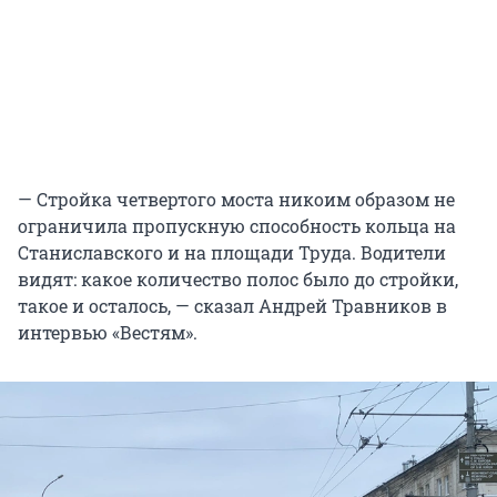
— Стройка четвертого моста никоим образом не
ограничила пропускную способность кольца на
Станиславского и на площади Труда. Водители
видят: какое количество полос было до стройки,
такое и осталось, — сказал Андрей Травников в
интервью «Вестям».