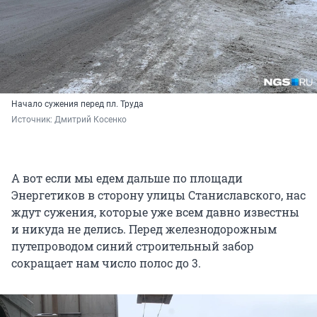
Начало сужения перед пл. Труда
Источник: 
Дмитрий Косенко
А вот если мы едем дальше по площади
Энергетиков в сторону улицы Станиславского, нас
ждут сужения, которые уже всем давно известны
и никуда не делись. Перед железнодорожным
путепроводом синий строительный забор
сокращает нам число полос до 3.