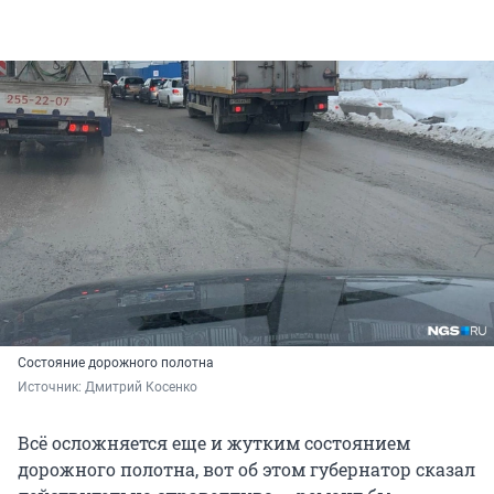
Состояние дорожного полотна
Источник: 
Дмитрий Косенко
Всё осложняется еще и жутким состоянием
дорожного полотна, вот об этом губернатор сказал