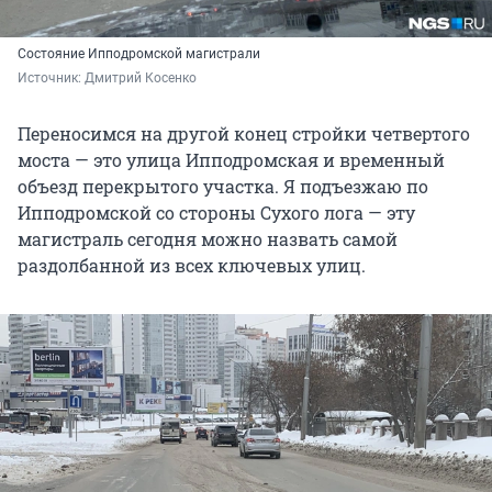
Состояние Ипподромской магистрали
Источник: 
Дмитрий Косенко
Переносимся на другой конец стройки четвертого
моста — это улица Ипподромская и временный
объезд перекрытого участка. Я подъезжаю по
Ипподромской со стороны Сухого лога — эту
магистраль сегодня можно назвать самой
раздолбанной из всех ключевых улиц.