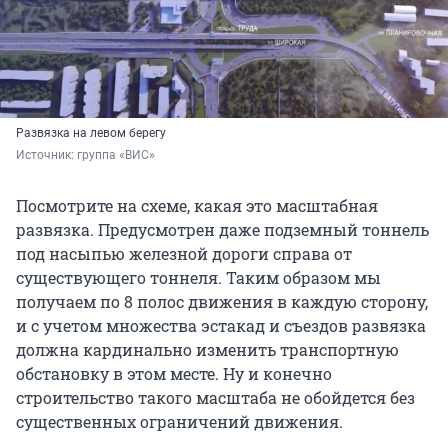
Развязка на левом берегу
Источник: 
группа «ВИС»
Посмотрите на схеме, какая это масштабная
развязка. Предусмотрен даже подземный тоннель
под насыпью железной дороги справа от
существующего тоннеля. Таким образом мы
получаем по 8 полос движения в каждую сторону,
и с учетом множества эстакад и съездов развязка
должна кардинально изменить транспортную
обстановку в этом месте. Ну и конечно
строительство такого масштаба не обойдется без
существенных ограничений движения.