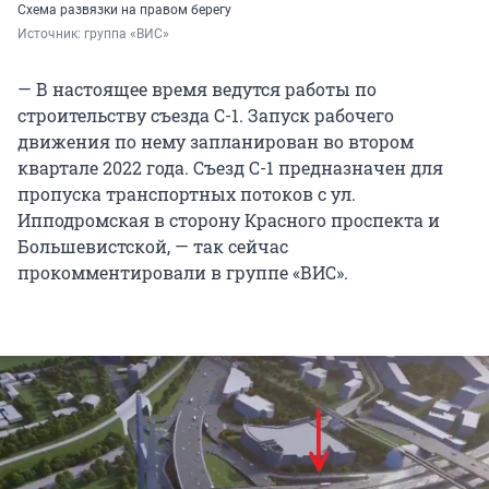
Схема развязки на правом берегу
Источник: 
группа «ВИС»
— В настоящее время ведутся работы по
строительству съезда С-1. Запуск рабочего
движения по нему запланирован во втором
квартале 2022 года. Съезд С-1 предназначен для
пропуска транспортных потоков с ул.
Ипподромская в сторону Красного проспекта и
Большевистской, — так сейчас
прокомментировали в группе «ВИС».