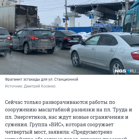
Фрагмент эстакады для ул. Станционной
Источник: 
Дмитрий Косенко
Сейчас только разворачиваются работы по
сооружению масштабной развязки на пл. Труда и
пл. Энергетиков, нас ждут новые ограничения и
сужения. Группа «ВИС», которая сооружает
четвертый мост, заявила: «Предусмотрено