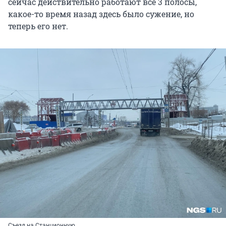
сейчас действительно работают все 3 полосы,
какое-то время назад здесь было сужение, но
теперь его нет.
Съезд на Станционную