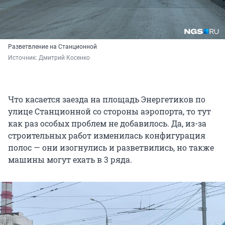
Разветвление на Станционной
Источник: 
Дмитрий Косенко
Что касается заезда на площадь Энергетиков по
улице Станционной со стороны аэропорта, то тут
как раз особых проблем не добавилось. Да, из-за
строительных работ изменилась конфигурация
полос — они изогнулись и разветвились, но также
машины могут ехать в 3 ряда.