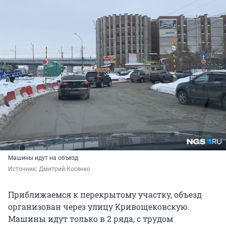
Машины идут на объезд
Источник: 
Дмитрий Косенко
Приближаемся к перекрытому участку, объезд
организован через улицу Кривощековскую.
Машины идут только в 2 ряда, с трудом