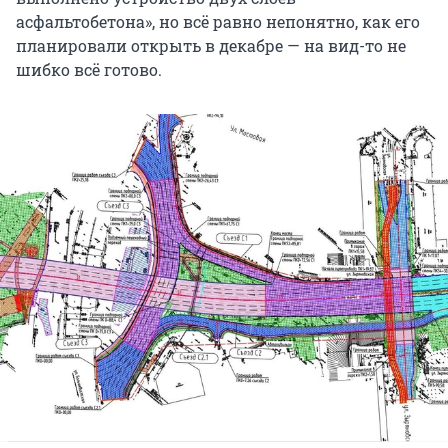
асфальтобетона», но всё равно непонятно, как его
планировали открыть в декабре — на вид-то не
шибко всё готово.