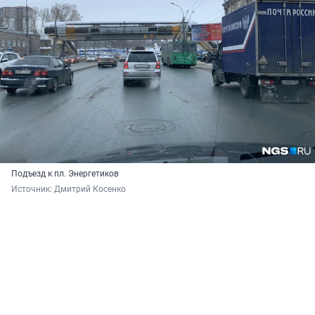
Подъезд к пл. Энергетиков
Источник: 
Дмитрий Косенко