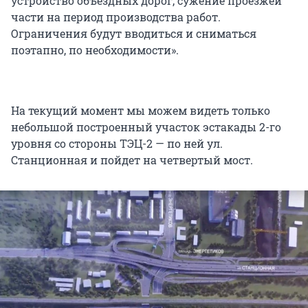
устройство объездных дорог, сужение проезжей
части на период производства работ.
Ограничения будут вводиться и сниматься
поэтапно, по необходимости».
На текущий момент мы можем видеть только
небольшой построенный участок эстакады 2-го
уровня со стороны ТЭЦ-2 — по ней ул.
Станционная и пойдет на четвертый мост.