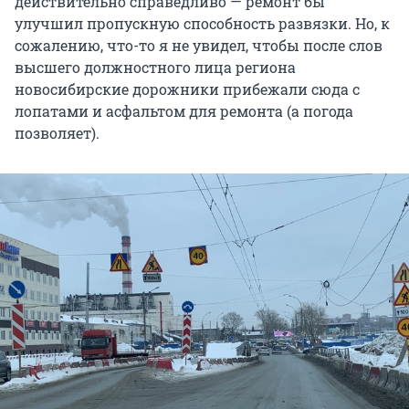
действительно справедливо — ремонт бы
улучшил пропускную способность развязки. Но, к
сожалению, что-то я не увидел, чтобы после слов
высшего должностного лица региона
новосибирские дорожники прибежали сюда с
лопатами и асфальтом для ремонта (а погода
позволяет).