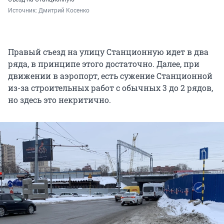
Источник: 
Дмитрий Косенко
Правый съезд на улицу Станционную идет в два
ряда, в принципе этого достаточно. Далее, при
движении в аэропорт, есть сужение Станционной
из-за строительных работ с обычных 3 до 2 рядов,
но здесь это некритично.