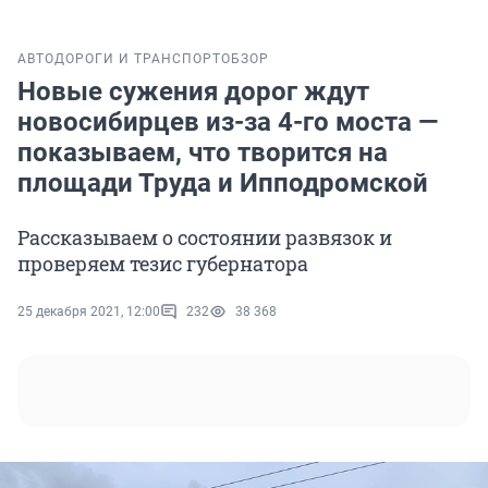
АВТО
ДОРОГИ И ТРАНСПОРТ
ОБЗОР
Новые сужения дорог ждут
новосибирцев из-за 4-го моста —
показываем, что творится на
площади Труда и Ипподромской
Рассказываем о состоянии развязок и
проверяем тезис губернатора
25 декабря 2021, 12:00
232
38 368