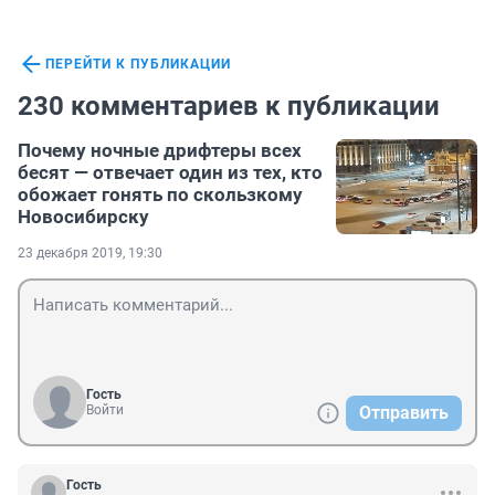
ПЕРЕЙТИ К ПУБЛИКАЦИИ
230 комментариев к публикации
Почему ночные дрифтеры всех
бесят — отвечает один из тех, кто
обожает гонять по скользкому
Новосибирску
23 декабря 2019, 19:30
Гость
Войти
Отправить
Гость