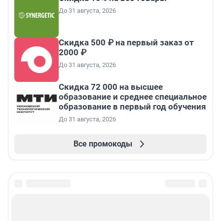
До 31 августа, 2026
Скидка 500 ₽ на первый заказ от
2000 ₽
До 31 августа, 2026
Скидка 72 000 на высшее
образование и среднее специальное
образование в первый год обучения
До 31 августа, 2026
Все промокоды