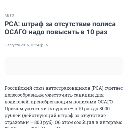
АВТО
РСА: штраф за отсутствие полиса
ОСАГО надо повысить в 10 раз
9 августа 2016, 16:24
5
Российский союз автостраховщиков (РСА) считает
целесообразным ужесточить санкции для
водителей, пренебрегающим полисами ОСАГО.
Причем ужесточить сурово – в 10 раз до 8000
рублей (действующий штраф за отсутствие
страховки – 800 руб). Об этом сообщил в интервью