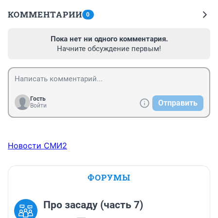
КОММЕНТАРИИ
0
Пока нет ни одного комментария.
Начните обсуждение первым!
Гость
Отправить
Войти
Новости СМИ2
ФОРУМЫ
Про засаду (часть 7)