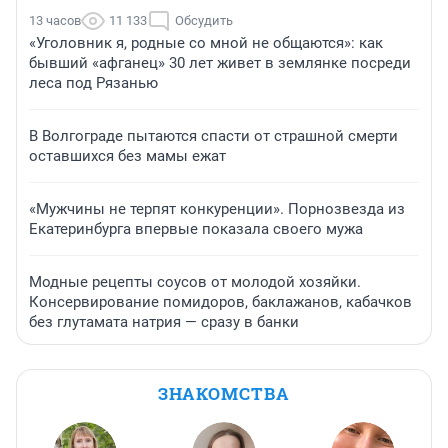
13 часов
11 133
Обсудить
«Уголовник я, родные со мной не общаются»: как
бывший «афганец» 30 лет живет в землянке посреди
леса под Рязанью
В Волгограде пытаются спасти от страшной смерти
оставшихся без мамы ежат
«Мужчины не терпят конкуренции». Порнозвезда из
Екатеринбурга впервые показала своего мужа
Модные рецепты соусов от молодой хозяйки.
Консервирование помидоров, баклажанов, кабачков
без глутамата натрия — сразу в банки
ЗНАКОМСТВА