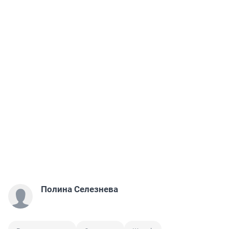
Полина Селезнева