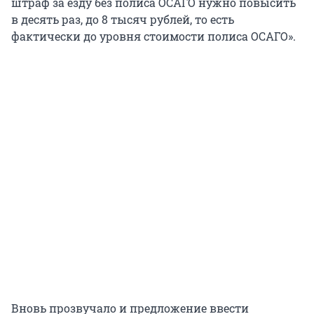
штраф за езду без полиса ОСАГО нужно повысить
в десять раз, до 8 тысяч рублей, то есть
фактически до уровня стоимости полиса ОСАГО».
Вновь прозвучало и предложение ввести