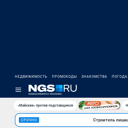
НЕДВИЖИМОСТЬ
ПРОМОКОДЫ
ЗНАКОМСТВА
ПОГОДА
«Майские» против подставщиков
Н
Строитель лишил
СРОЧНО