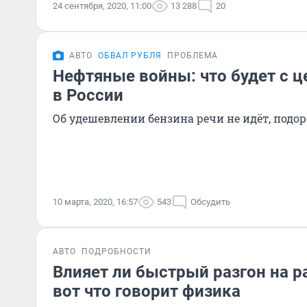
24 сентября, 2020, 11:00
13 288
20
АВТО
ОБВАЛ РУБЛЯ
ПРОБЛЕМА
Нефтяные войны: что будет с ц
в России
Об удешевлении бензина речи не идёт, подо
10 марта, 2020, 16:57
543
Обсудить
АВТО
ПОДРОБНОСТИ
Влияет ли быстрый разгон на р
вот что говорит физика