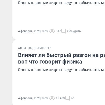
Очень плавные старты ведут к избыточным 
4 февраля, 2020, 09:00
817
Обсудить
АВТО
ПОДРОБНОСТИ
Влияет ли быстрый разгон на р
вот что говорит физика
Очень плавные старты ведут к избыточным 
4 февраля, 2020, 09:00
17 403
51