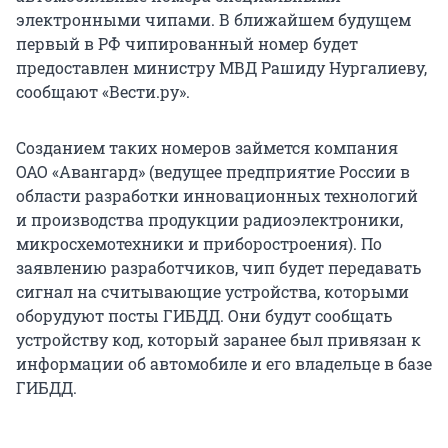
электронными чипами. В ближайшем будущем
первый в РФ чипированный номер будет
предоставлен министру МВД Рашиду Нургалиеву,
сообщают «Вести.ру».
Созданием таких номеров займется компания
ОАО «Авангард» (ведущее предприятие России в
области разработки инновационных технологий
и производства продукции радиоэлектроники,
микросхемотехники и приборостроения). По
заявлению разработчиков, чип будет передавать
сигнал на считывающие устройства, которыми
оборудуют посты ГИБДД. Они будут сообщать
устройству код, который заранее был привязан к
информации об автомобиле и его владельце в базе
ГИБДД.