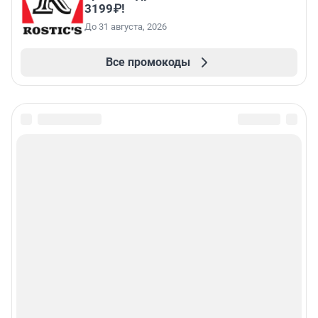
3199₽!
До 31 августа, 2026
Все промокоды