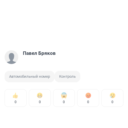
Павел Бряков
Автомобильный номер
Контроль
0
0
0
0
0