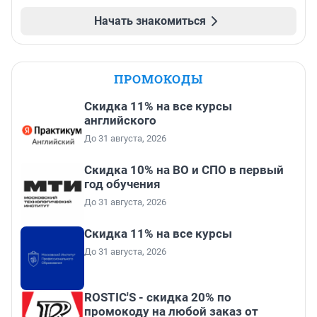
Начать знакомиться
ПРОМОКОДЫ
Скидка 11% на все курсы
английского
До 31 августа, 2026
Скидка 10% на ВО и СПО в первый
год обучения
До 31 августа, 2026
Скидка 11% на все курсы
До 31 августа, 2026
ROSTIC'S - скидка 20% по
промокоду на любой заказ от