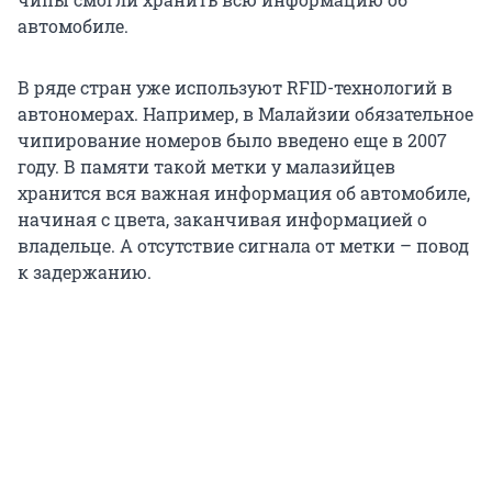
автомобиле.
В ряде стран уже используют RFID-технологий в
автономерах. Например, в Малайзии обязательное
чипирование номеров было введено еще в 2007
году. В памяти такой метки у малазийцев
хранится вся важная информация об автомобиле,
начиная с цвета, заканчивая информацией о
владельце. А отсутствие сигнала от метки – повод
к задержанию.