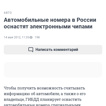
АВТО
Автомобильные номера в России
оснастят электронными чипами
14 мая 2012, 11:35
198
Написать комментарий
Чтобы получить возможность считывать
информацию об автомобиле, а также о его
владельце, ГИБДД планирует оснастить
автомобильные номера специальными