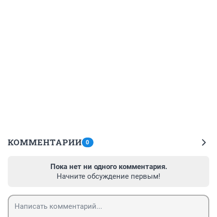
КОММЕНТАРИИ
0
Пока нет ни одного комментария.
Начните обсуждение первым!