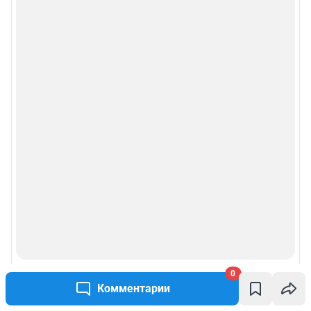
0
Комментарии