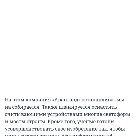
На этом компания «Авангард» останавливаться
на собирается. Также планируется оснастить
считывающими устройствами многие светофоры
и мосты страны. Кроме того, ученые готовы
усовершенствовать свое изобретение так, чтобы
чипы смогли хранить всю информацию об