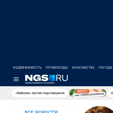
НЕДВИЖИМОСТЬ
ПРОМОКОДЫ
ЗНАКОМСТВА
ПОГОДА
«Майские» против подставщиков
Н
ВСЕ НОВОСТИ