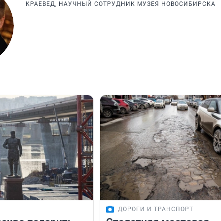
КРАЕВЕД, НАУЧНЫЙ СОТРУДНИК МУЗЕЯ НОВОСИБИРСКА
ДОРОГИ И ТРАНСПОРТ