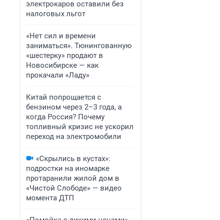
электрокаров оставили без
налоговых льгот
«Нет сил и времени
заниматься». Тюнингованную
«шестерку» продают в
Новосибирске — как
прокачали «Ладу»
Китай попрощается с
бензином через 2–3 года, а
когда Россия? Почему
топливный кризис не ускорил
переход на электромобили
«Скрылись в кустах»:
подростки на иномарке
протаранили жилой дом в
«Чистой Слободе» — видео
момента ДТП