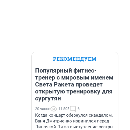
РЕКОМЕНДУЕМ
Популярный фитнес-
тренер с мировым именем
Света Ракета проведет
открытую тренировку для
сургутян
20 часов
11 805
6
Когда концерт обернулся скандалом.
Ваня Дмитриенко извинился перед
Линочкой Ли за выступление сестры