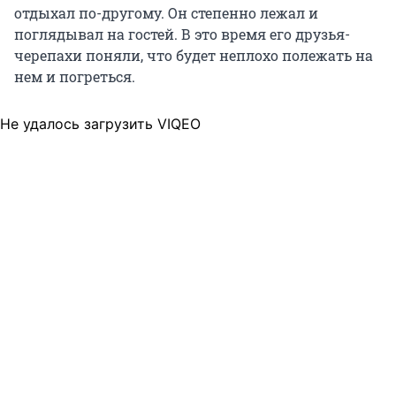
отдыхал по-другому. Он степенно лежал и
поглядывал на гостей. В это время его друзья-
черепахи поняли, что будет неплохо полежать на
нем и погреться.
Не удалось загрузить VIQEO