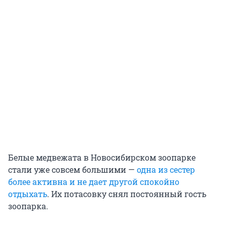
Белые медвежата в Новосибирском зоопарке
стали уже совсем большими —
одна из сестер
более активна и не дает другой спокойно
отдыхать
. Их потасовку снял постоянный гость
зоопарка.