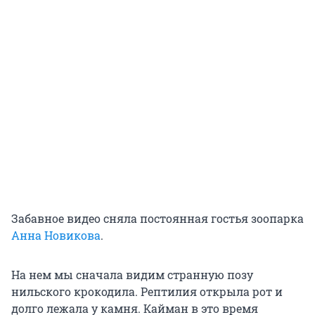
Забавное видео сняла постоянная гостья зоопарка
Анна Новикова
.
На нем мы сначала видим странную позу
нильского крокодила. Рептилия открыла рот и
долго лежала у камня. Кайман в это время