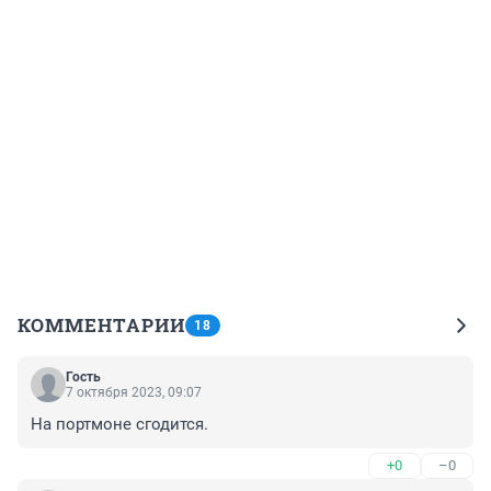
КОММЕНТАРИИ
18
Гость
7 октября 2023, 09:07
На портмоне сгодится.
+0
–0