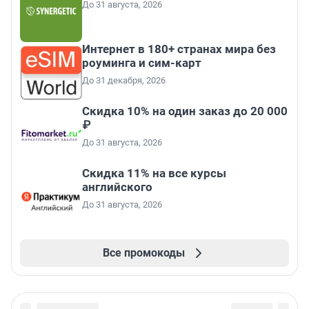
До 31 августа, 2026
Интернет в 180+ странах мира без
роуминга и сим-карт
До 31 декабря, 2026
Скидка 10% на один заказ до 20 000
₽
До 31 августа, 2026
Скидка 11% на все курсы
английского
До 31 августа, 2026
Все промокоды