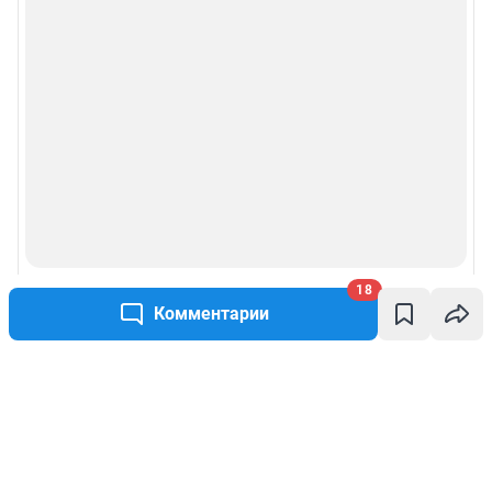
18
Комментарии
Написать комментарий