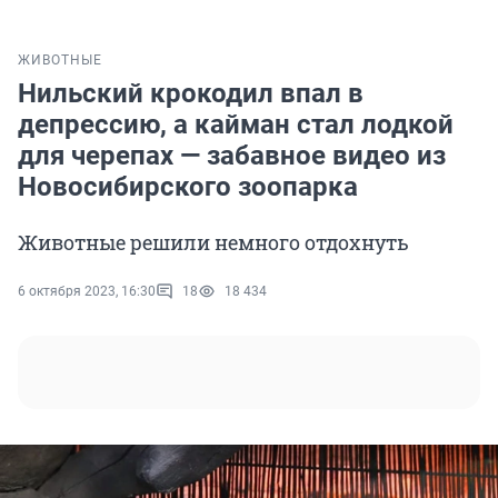
ЖИВОТНЫЕ
Нильский крокодил впал в
депрессию, а кайман стал лодкой
для черепах — забавное видео из
Новосибирского зоопарка
Животные решили немного отдохнуть
6 октября 2023, 16:30
18
18 434