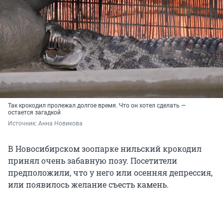
Так крокодил пролежал долгое время. Что он хотел сделать —
остается загадкой
Источник: 
Анна Новикова
В Новосибирском зоопарке нильский крокодил
принял очень забавную позу. Посетители
предположили, что у него или осенняя депрессия,
или появилось желание съесть камень.