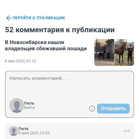
ПЕРЕЙТИ К ПУБЛИКАЦИИ
52 комментария к публикации
В Новосибирске нашли
владельцев сбежавшей лошади
9 мая 2023, 01:10
Гость
Войти
Отправить
Гость
9 мая 2023, 23:33