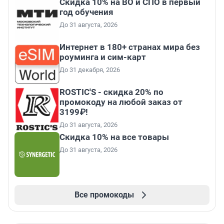
Скидка 10% на ВО и СПО в первый
год обучения
До 31 августа, 2026
Интернет в 180+ странах мира без
роуминга и сим-карт
До 31 декабря, 2026
ROSTIC'S - скидка 20% по
промокоду на любой заказ от
3199₽!
До 31 августа, 2026
Скидка 10% на все товары
До 31 августа, 2026
Все промокоды