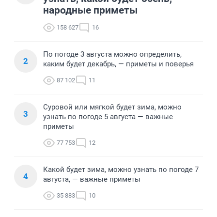
народные приметы
158 627
16
По погоде 3 августа можно определить,
2
каким будет декабрь, — приметы и поверья
87 102
11
Суровой или мягкой будет зима, можно
3
узнать по погоде 5 августа — важные
приметы
77 753
12
Какой будет зима, можно узнать по погоде 7
4
августа, — важные приметы
35 883
10