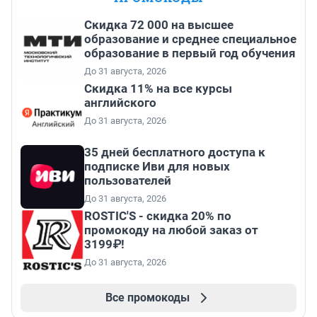
Скидка 72 000 на высшее
образование и среднее специальное
образование в первый год обучения
До 31 августа, 2026
Скидка 11% на все курсы
английского
До 31 августа, 2026
35 дней бесплатного доступа к
подписке Иви для новых
пользователей
До 31 августа, 2026
ROSTIC'S - скидка 20% по
промокоду на любой заказ от
3199₽!
До 31 августа, 2026
Все промокоды