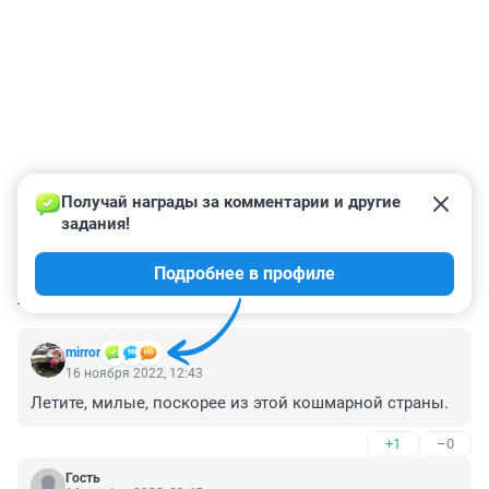
Получай награды за комментарии и другие 
задания!
Подробнее в профиле
КОММЕНТАРИИ
7
mirror
16 ноября 2022, 12:43
Летите, милые, поскорее из этой кошмарной страны.
+1
–0
Гость