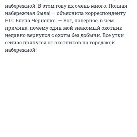
набережной. В этом году их очень много. Полная
набережная была! — объяснила корреспонденту
НГС Елена Черненко. — Вот, наверное, в чем
причина, почему один мой знакомый охотник
недавно вернулся с охоты без добычи. Все утки
сейчас прячутся от охотников на городской
набережной!