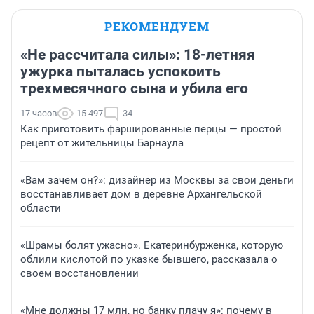
РЕКОМЕНДУЕМ
«Не рассчитала силы»: 18-летняя
ужурка пыталась успокоить
трехмесячного сына и убила его
17 часов
15 497
34
Как приготовить фаршированные перцы — простой
рецепт от жительницы Барнаула
«Вам зачем он?»: дизайнер из Москвы за свои деньги
восстанавливает дом в деревне Архангельской
области
«Шрамы болят ужасно». Екатеринбурженка, которую
облили кислотой по указке бывшего, рассказала о
своем восстановлении
«Мне должны 17 млн, но банку плачу я»: почему в