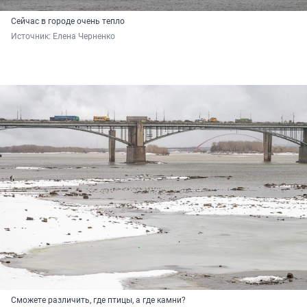
Сейчас в городе очень тепло
Источник: 
Елена Черненко
Сможете различить, где птицы, а где камни?