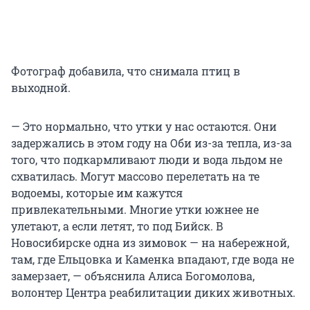
Фотограф добавила, что снимала птиц в
выходной.
— Это нормально, что утки у нас остаются. Они
задержались в этом году на Оби из-за тепла, из-за
того, что подкармливают люди и вода льдом не
схватилась. Могут массово перелетать на те
водоемы, которые им кажутся
привлекательными. Многие утки южнее не
улетают, а если летят, то под Бийск. В
Новосибирске одна из зимовок — на набережной,
там, где Ельцовка и Каменка впадают, где вода не
замерзает, — объяснила Алиса Богомолова,
волонтер Центра реабилитации диких животных.