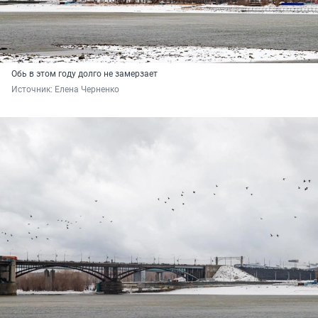
Обь в этом году долго не замерзает
Источник: 
Елена Черненко