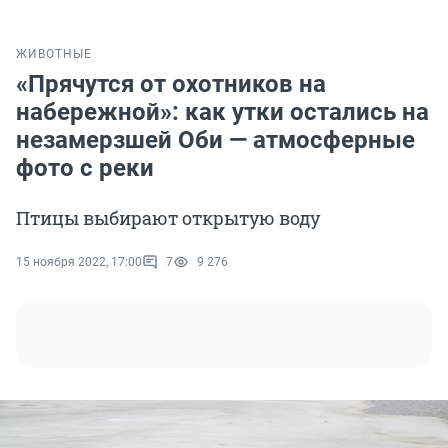
ЖИВОТНЫЕ
«Прячутся от охотников на
набережной»: как утки остались на
незамерзшей Оби — атмосферные
фото с реки
Птицы выбирают открытую воду
15 ноября 2022, 17:00
7
9 276