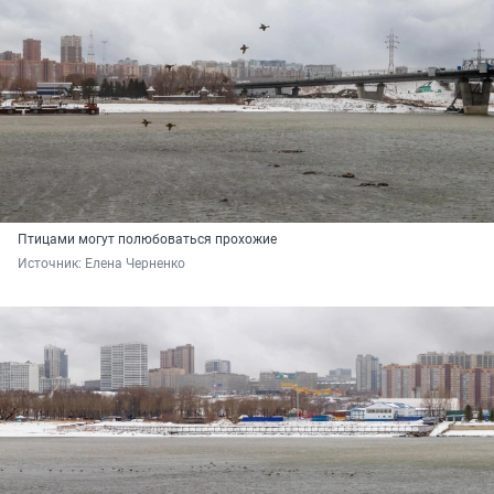
Птицами могут полюбоваться прохожие
Источник: 
Елена Черненко