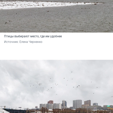
Птицы выбирают место, где им удобнее
Источник: 
Елена Черненко