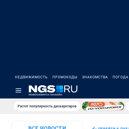
НЕДВИЖИМОСТЬ
ПРОМОКОДЫ
ЗНАКОМСТВА
ПОГОДА
Растет популярность дискаунтеров
ВСЕ НОВОСТИ