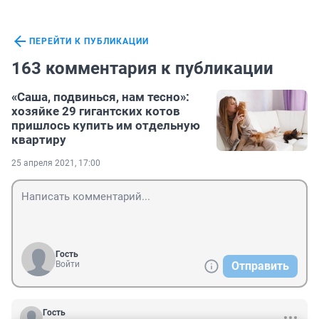
ПЕРЕЙТИ К ПУБЛИКАЦИИ
163 комментария к публикации
«Саша, подвинься, нам тесно»:
хозяйке 29 гигантских котов
пришлось купить им отдельную
квартиру
25 апреля 2021, 17:00
Гость
Войти
Отправить
Гость