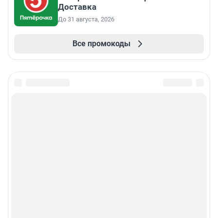
Доставка
До 31 августа, 2026
Все промокоды