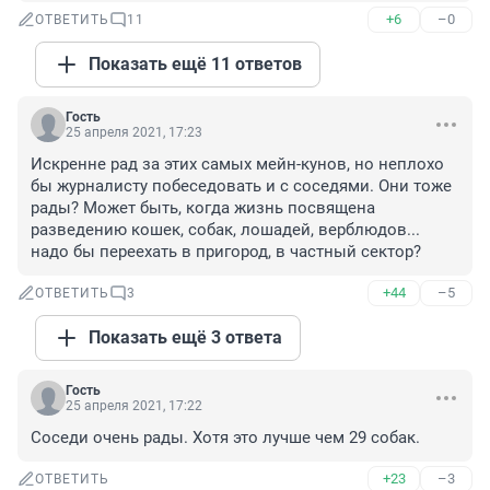
+6
–0
ОТВЕТИТЬ
11
Показать ещё 11 ответов
Гость
25 апреля 2021, 17:23
Искренне рад за этих самых мейн-кунов, но неплохо 
бы журналисту побеседовать и с соседями. Они тоже 
рады? Может быть, когда жизнь посвящена 
разведению кошек, собак, лошадей, верблюдов... 
надо бы переехать в пригород, в частный сектор?
+44
–5
ОТВЕТИТЬ
3
Показать ещё 3 ответа
Гость
25 апреля 2021, 17:22
Соседи очень рады. Хотя это лучше чем 29 собак.
+23
–3
ОТВЕТИТЬ