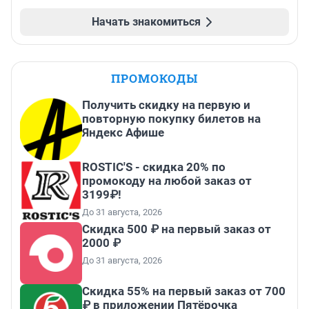
Начать знакомиться
ПРОМОКОДЫ
Получить скидку на первую и
повторную покупку билетов на
Яндекс Афише
ROSTIC'S - скидка 20% по
промокоду на любой заказ от
3199₽!
До 31 августа, 2026
Скидка 500 ₽ на первый заказ от
2000 ₽
До 31 августа, 2026
Скидка 55% на первый заказ от 700
₽ в приложении Пятёрочка