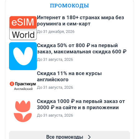
ПРОМОКОДЫ
Интернет в 180+ странах мира без
роуминга и сим-карт
До 31 декабря, 2026
Скидка 50% от 800 ₽ на первый
заказ, максимальная скидка 600 ₽
До 31 августа, 2026
Скидка 11% на все курсы
английского
До 31 августа, 2026
Скидка 1000 ₽ на первый заказ от
3000 ₽ на сайте и в приложении
До 31 августа, 2026
Все промокоды