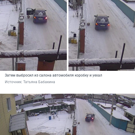
Затем выбросил из салона автомобиля коробку и уехал
Источник: 
Татьяна Бабакина