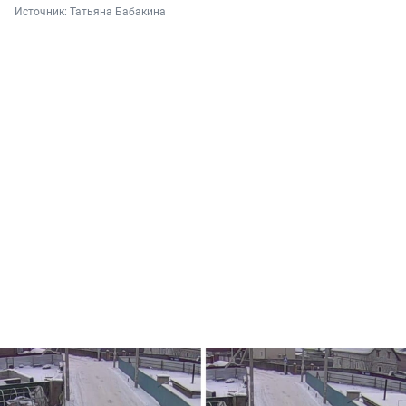
Источник: 
Татьяна Бабакина