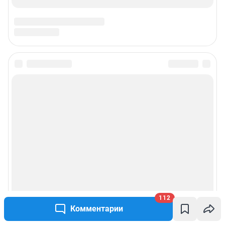
112
Комментарии