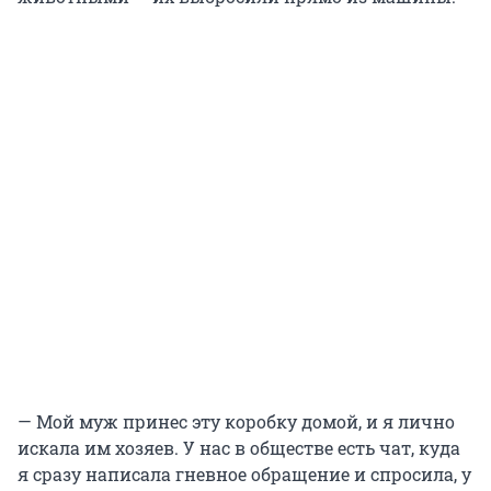
— Мой муж принес эту коробку домой, и я лично
искала им хозяев. У нас в обществе есть чат, куда
я сразу написала гневное обращение и спросила, у