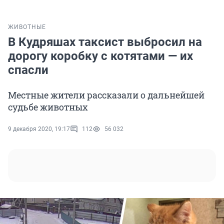
ЖИВОТНЫЕ
В Кудряшах таксист выбросил на
дорогу коробку с котятами — их
спасли
Местные жители рассказали о дальнейшей
судьбе животных
9 декабря 2020, 19:17
112
56 032