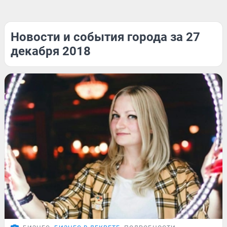
Новости и события города за 27
декабря 2018