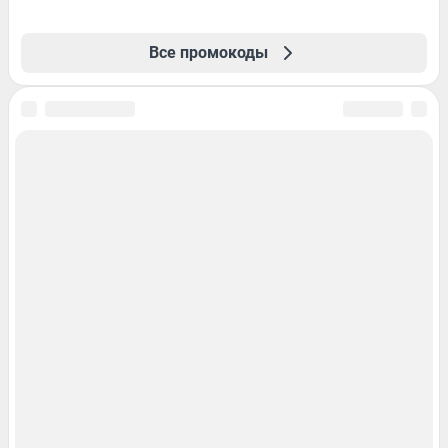
Все промокоды