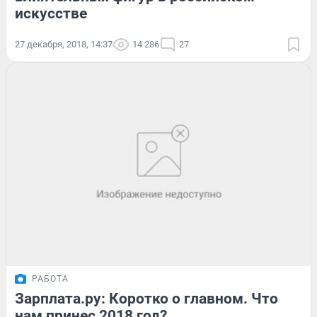
искусстве
27 декабря, 2018, 14:37
14 286
27
РАБОТА
Зарплата.ру: Коротко о главном. Что
нам принес 2018 год?