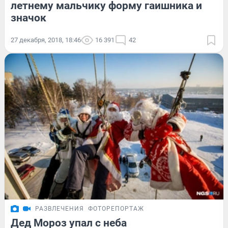
летнему мальчику форму гаишника и
значок
27 декабря, 2018, 18:46
16 391
42
РАЗВЛЕЧЕНИЯ
ФОТОРЕПОРТАЖ
Дед Мороз упал с неба