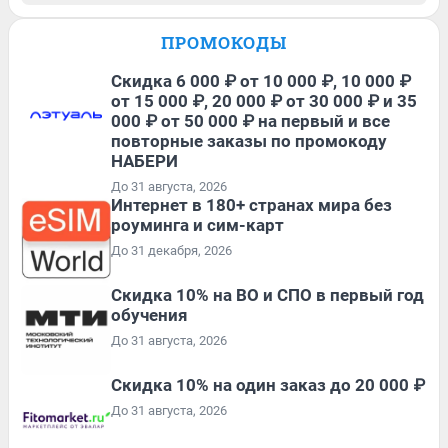
ПРОМОКОДЫ
Скидка 6 000 ₽ от 10 000 ₽, 10 000 ₽
от 15 000 ₽, 20 000 ₽ от 30 000 ₽ и 35
000 ₽ от 50 000 ₽ на первый и все
повторные заказы по промокоду
НАБЕРИ
До 31 августа, 2026
Интернет в 180+ странах мира без
роуминга и сим-карт
До 31 декабря, 2026
Скидка 10% на ВО и СПО в первый год
обучения
До 31 августа, 2026
Скидка 10% на один заказ до 20 000 ₽
До 31 августа, 2026