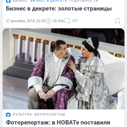
БИЗНЕС
БИЗНЕС В ДЕКРЕТЕ
ПОДРОБНОСТИ
Бизнес в декрете: золотые страницы
27 декабря, 2018, 22:30
36 536
171
КУЛЬТУРА
ФОТОРЕПОРТАЖ
Фоторепортаж: в НОВАТе поставили