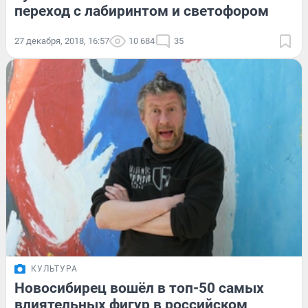
переход с лабиринтом и светофором
27 декабря, 2018, 16:57
10 684
35
КУЛЬТУРА
Новосибирец вошёл в топ-50 самых
влиятельных фигур в российском