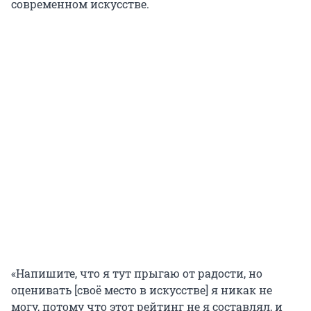
современном искусстве.
«Напишите, что я тут прыгаю от радости, но
оценивать [своё место в искусстве] я никак не
могу, потому что этот рейтинг не я составлял, и