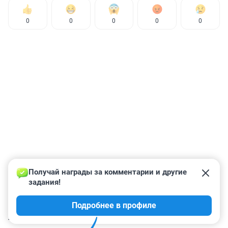
0
0
0
0
0
Получай награды за комментарии и другие 
задания!
Подробнее в профиле
КОММЕНТАРИИ
27