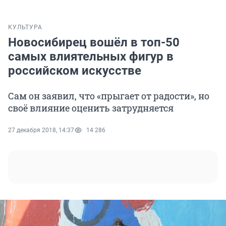
КУЛЬТУРА
Новосибирец вошёл в топ-50
самых влиятельных фигур в
российском искусстве
Сам он заявил, что «прыгает от радости», но
своё влияние оценить затрудняется
27 декабря 2018, 14:37
14 286