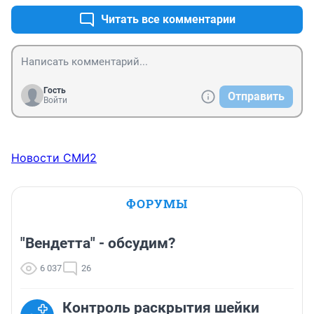
Читать все комментарии
Гость
Отправить
Войти
Новости СМИ2
ФОРУМЫ
"Вендетта" - обсудим?
6 037
26
Контроль раскрытия шейки