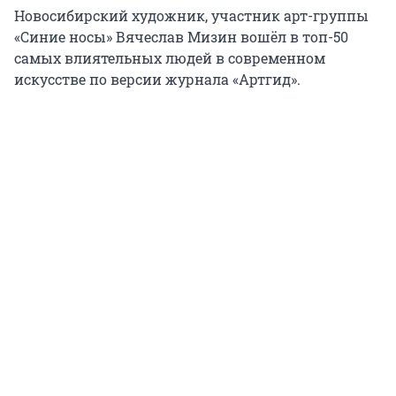
Новосибирский художник, участник арт-группы
«Синие носы» Вячеслав Мизин вошёл в топ-50
самых влиятельных людей в современном
искусстве по версии журнала «Артгид».