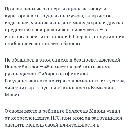
Приглашённые эксперты оценили заслуги
кураторов и сотрудников музеев, галеристов,
издателей, чиновников, арт-менеджеров и других
представителей российского искусства — в
итоговый рейтинг попали 50 персон, получивших
наибольшее количество баллов.
Не обошлось в этом списке и без представителей
Новосибирска — 45-е место в рейтинге занял
руководитель Сибирского филиала
Государственного центра современного искусства,
участник арт-группы «Синие носы» Вячеслав
Мизин.
О своём месте в рейтинге Вячеслав Мизин узнал
от корреспондента НГС, при этом он затруднился
оценить степень своей влиятельности в