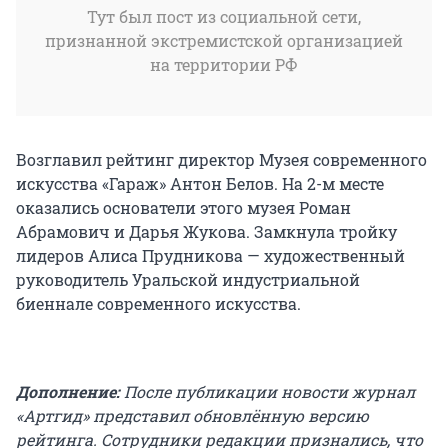
Тут был пост из социальной сети,
признанной экстремистской организацией
на территории РФ
Возглавил рейтинг директор Музея современного
искусства «Гараж» Антон Белов. На 2-м месте
оказались основатели этого музея Роман
Абрамович и Дарья Жукова. Замкнула тройку
лидеров Алиса Прудникова — художественный
руководитель Уральской индустриальной
биеннале современного искусства.
Дополнение:
После публикации новости журнал
«Артгид» представил обновлённую версию
рейтинга. Сотрудники редакции признались, что