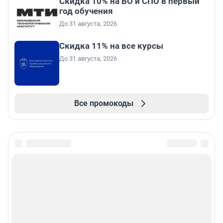
Скидка 10% на ВО и СПО в первый
год обучения
До 31 августа, 2026
Скидка 11% на все курсы
До 31 августа, 2026
Все промокоды