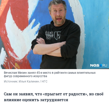
Вячеслав Мизин занял 45-е место в рейтинге самых влиятельных
фигур современного искусства
Источник: 
Илья Калинин / НГС
Сам он заявил, что «прыгает от радости», но своё
влияние оценить затрудняется