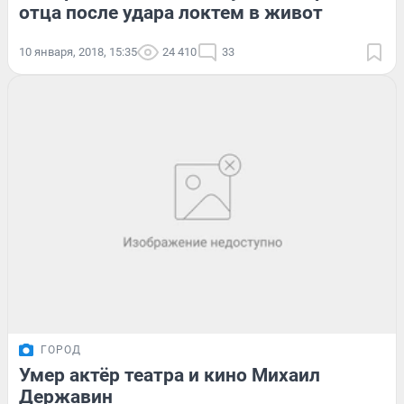
отца после удара локтем в живот
10 января, 2018, 15:35
24 410
33
ГОРОД
Умер актёр театра и кино Михаил
Державин