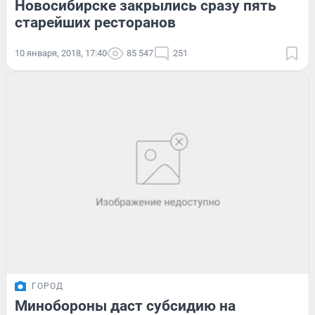
Новосибирске закрылись сразу пять
старейших ресторанов
10 января, 2018, 17:40
85 547
251
ГОРОД
Минобороны даст субсидию на