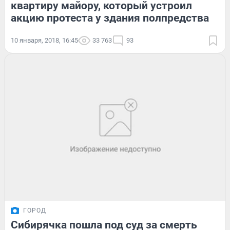
квартиру майору, который устроил
акцию протеста у здания полпредства
10 января, 2018, 16:45
33 763
93
ГОРОД
Сибирячка пошла под суд за смерть