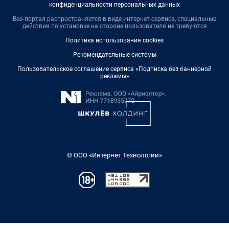
конфиденциальности персональных данных
Веб-портал распространяется в виде интернет-сервиса, специальные
действия по установке на стороне пользователя не требуются
Политика использования cookies
Рекомендательные системы
Пользовательское соглашение сервиса «Подписка без баннерной
рекламы»
© ООО «Интернет Технологии»