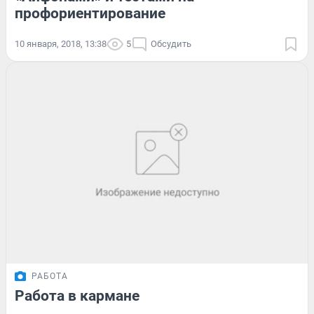
профориентирование
10 января, 2018, 13:38
5
Обсудить
РАБОТА
Работа в кармане