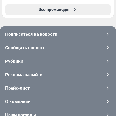
Все промокоды
Подписаться на новости
Сообщить новость
Рубрики
Реклама на сайте
Прайс-лист
О компании
Наши награды