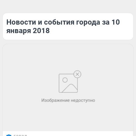
Новости и события города за 10
января 2018