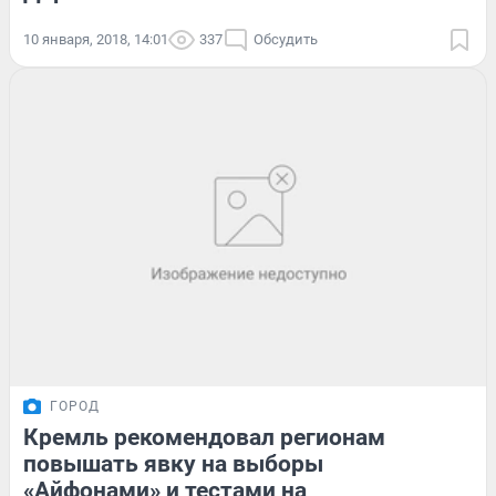
10 января, 2018, 14:01
337
Обсудить
ГОРОД
Кремль рекомендовал регионам
повышать явку на выборы
«Айфонами» и тестами на