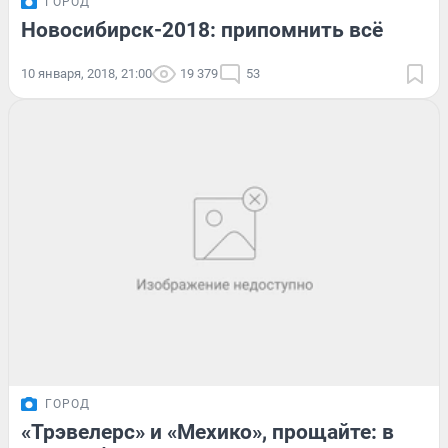
ГОРОД
Новосибирск-2018: припомнить всё
10 января, 2018, 21:00
19 379
53
ГОРОД
«Трэвелерс» и «Мехико», прощайте: в