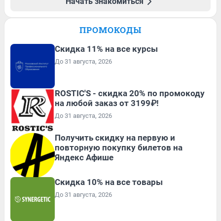
Начать знакомиться
ПРОМОКОДЫ
Скидка 11% на все курсы
До 31 августа, 2026
ROSTIC'S - скидка 20% по промокоду
на любой заказ от 3199₽!
До 31 августа, 2026
Получить скидку на первую и
повторную покупку билетов на
Яндекс Афише
Скидка 10% на все товары
До 31 августа, 2026