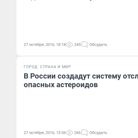
27 октября, 2016, 18:18
245
Обсудить
ГОРОД
СТРАНА И МИР
В России создадут систему от
опасных астероидов
27 октября, 2016, 15:36
266
Обсудить