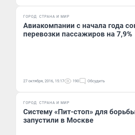
ГОРОД
СТРАНА И МИР
Авиакомпании с начала года с
перевозки пассажиров на 7,9%
27 октября, 2016, 15:17
190
Обсудить
ГОРОД
СТРАНА И МИР
Систему «Пит-стоп» для борьбы
запустили в Москве