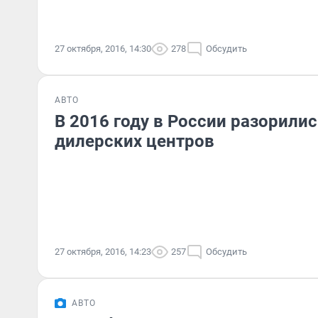
27 октября, 2016, 14:30
278
Обсудить
АВТО
В 2016 году в России разорилис
дилерских центров
27 октября, 2016, 14:23
257
Обсудить
АВТО