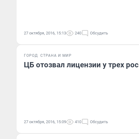
27 октября, 2016, 15:13
240
Обсудить
ГОРОД
СТРАНА И МИР
ЦБ отозвал лицензии у трех ро
27 октября, 2016, 15:09
410
Обсудить