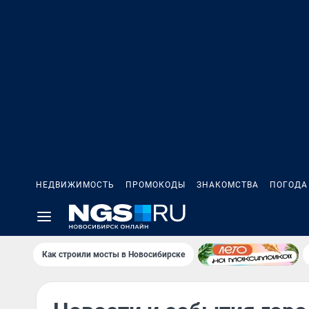
НЕДВИЖИМОСТЬ
ПРОМОКОДЫ
ЗНАКОМСТВА
ПОГОДА
Как строили мосты в Новосибирске