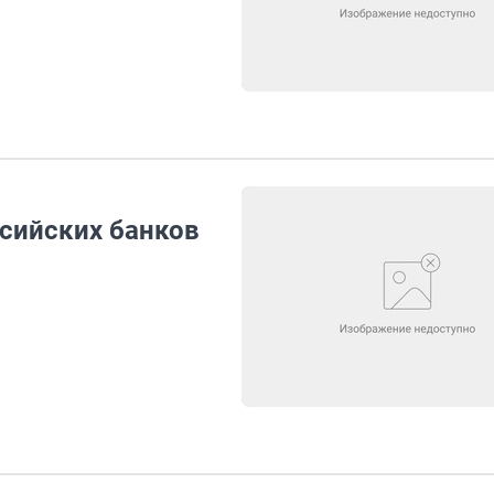
ссийских банков